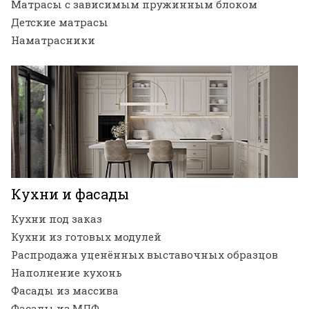
Матрасы с зависимым пружинным блоком
Детские матрасы
Наматрасники
Кухни и фасады
Кухни под заказ
Кухни из готовых модулей
Распродажа уценённых выставочных образцов
Наполнение кухонь
Фасады из массива
Фасады из МДФ