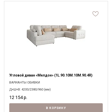
Угловой диван «Мелдон» (1L.90.10M.10M.90.4R)
ВАРИАНТЫ ОБИВКИ
Д×Ш×В: 4200/2380/960 (мм)
12 154
р.
В КОРЗИНУ