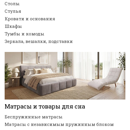
Столы
Стулья
Кровати и основания
Шкафы
Тумбы и комоды
Зеркала, вешалки, подставки
Матрасы и товары для сна
Беспружинные матрасы
Матрасы с независимым пружинным блоком