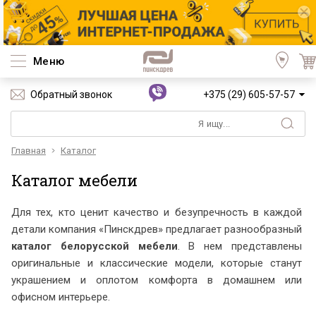
Меню
Обратный звонок
+375 (29) 605-57-57
Главная
Каталог
Каталог мебели
Для тех, кто ценит качество и безупречность в каждой
детали компания «Пинскдрев» предлагает разнообразный
каталог белорусской мебели
. В нем представлены
оригинальные и классические модели, которые станут
украшением и оплотом комфорта в домашнем или
офисном интерьере.