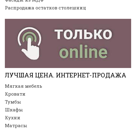
Распродажа остатков столешниц
ЛУЧШАЯ ЦЕНА. ИНТЕРНЕТ-ПРОДАЖА
Мягкая мебель
Кровати
Тумбы
Шкафы
Кухни
Матрасы