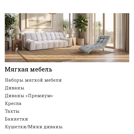
Мягкая мебель
Наборы мягкой мебели
Диваны
Диваны «Премиум»
Кресла
Тахты
Банкетки
Кушетки/Мини диваны