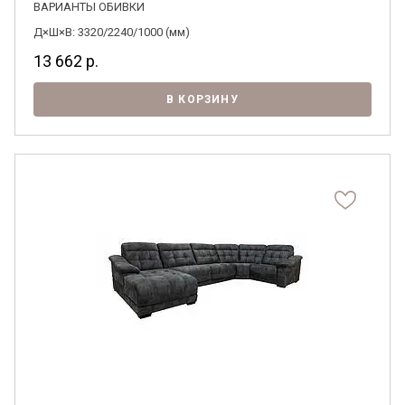
ВАРИАНТЫ ОБИВКИ
Д×Ш×В: 3320/2240/1000 (мм)
13 662
р.
В КОРЗИНУ