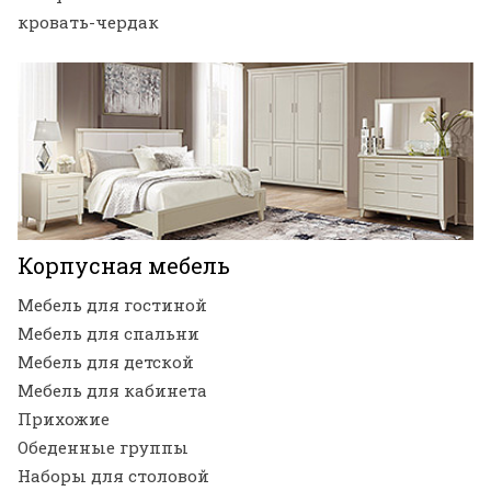
кровать-чердак
Корпусная мебель
Мебель для гостиной
Мебель для спальни
Мебель для детской
Мебель для кабинета
Прихожие
Обеденные группы
Наборы для столовой