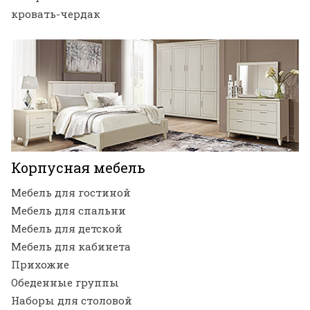
кровать-чердак
Корпусная мебель
Мебель для гостиной
Мебель для спальни
Мебель для детской
Мебель для кабинета
Прихожие
Обеденные группы
Наборы для столовой