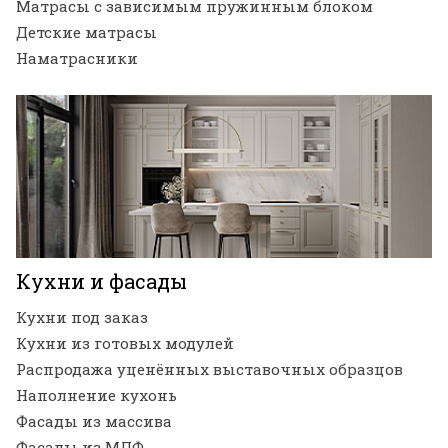
Матрасы с зависимым пружинным блоком
Детские матрасы
Наматрасники
Кухни и фасады
Кухни под заказ
Кухни из готовых модулей
Распродажа уценённых выставочных образцов
Наполнение кухонь
Фасады из массива
Фасады из МДФ