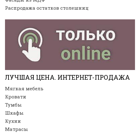
Распродажа остатков столешниц
ЛУЧШАЯ ЦЕНА. ИНТЕРНЕТ-ПРОДАЖА
Мягкая мебель
Кровати
Тумбы
Шкафы
Кухни
Матрасы