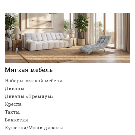
Мягкая мебель
Наборы мягкой мебели
Диваны
Диваны «Премиум»
Кресла
Тахты
Банкетки
Кушетки/Мини диваны