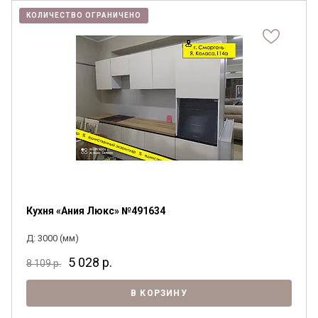
КОЛИЧЕСТВО ОГРАНИЧЕНО
Кухня «Ания Люкс» №491634
Д: 3000 (мм)
5 028
р.
8 109
р.
В КОРЗИНУ