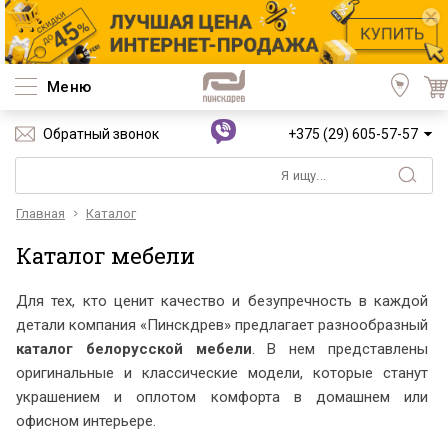
Меню
Обратный звонок
+375 (29) 605-57-57
Главная
Каталог
Каталог мебели
Для тех, кто ценит качество и безупречность в каждой
детали компания «Пинскдрев» предлагает разнообразный
каталог белорусской мебели
. В нем представлены
оригинальные и классические модели, которые станут
украшением и оплотом комфорта в домашнем или
офисном интерьере.