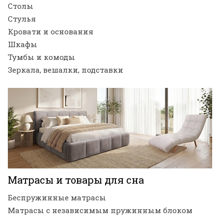
Столы
Стулья
Кровати и основания
Шкафы
Тумбы и комоды
Зеркала, вешалки, подставки
Матрасы и товары для сна
Беспружинные матрасы
Матрасы с независимым пружинным блоком