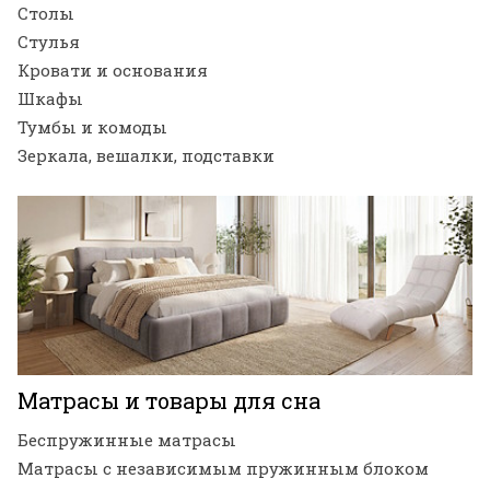
Столы
Стулья
Кровати и основания
Шкафы
Тумбы и комоды
Зеркала, вешалки, подставки
Матрасы и товары для сна
Беспружинные матрасы
Матрасы с независимым пружинным блоком