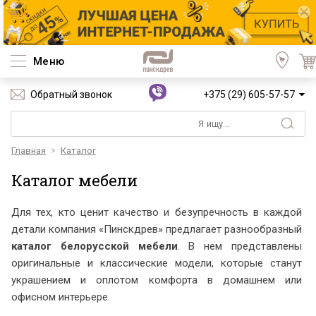
Меню
Обратный звонок
+375 (29) 605-57-57
Главная
Каталог
Каталог мебели
Для тех, кто ценит качество и безупречность в каждой
детали компания «Пинскдрев» предлагает разнообразный
каталог белорусской мебели
. В нем представлены
оригинальные и классические модели, которые станут
украшением и оплотом комфорта в домашнем или
офисном интерьере.