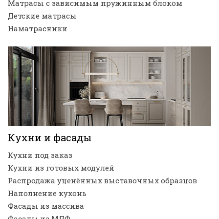
Матрасы с зависимым пружинным блоком
Детские матрасы
Наматрасники
Кухни и фасады
Кухни под заказ
Кухни из готовых модулей
Распродажа уценённых выставочных образцов
Наполнение кухонь
Фасады из массива
Фасады из МДФ