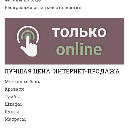
Распродажа остатков столешниц
ЛУЧШАЯ ЦЕНА. ИНТЕРНЕТ-ПРОДАЖА
Мягкая мебель
Кровати
Тумбы
Шкафы
Кухни
Матрасы