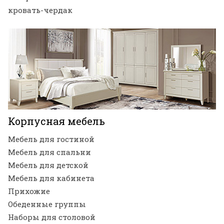
кровать-чердак
Корпусная мебель
Мебель для гостиной
Мебель для спальни
Мебель для детской
Мебель для кабинета
Прихожие
Обеденные группы
Наборы для столовой