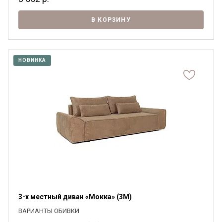
В КОРЗИНУ
НОВИНКА
3-х местный диван «Мокка» (3M)
ВАРИАНТЫ ОБИВКИ