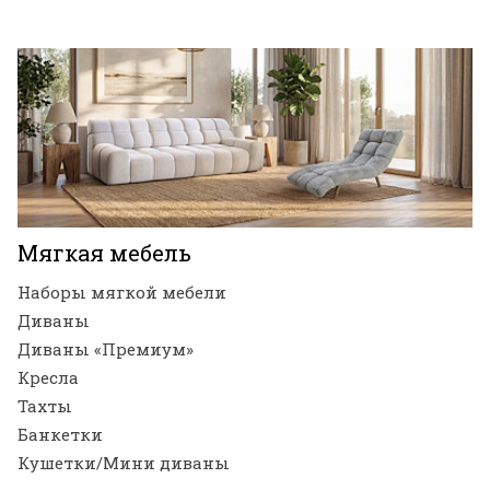
Мягкая мебель
Наборы мягкой мебели
Диваны
Диваны «Премиум»
Кресла
Тахты
Банкетки
Кушетки/Мини диваны