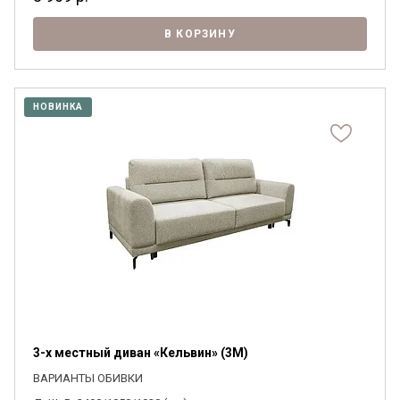
В КОРЗИНУ
НОВИНКА
3-х местный диван «Кельвин» (3M)
ВАРИАНТЫ ОБИВКИ