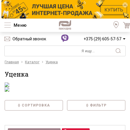
Меню
Обратный звонок
+375 (29) 605-57-57
Главная
Каталог
Уценка
Уценка
СОРТИРОВКА
ФИЛЬТР