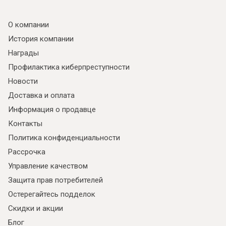
О компании
История компании
Награды
Профилактика киберпреступности
Новости
Доставка и оплата
Информация о продавце
Контакты
Политика конфиденциальности
Рассрочка
Управление качеством
Защита прав потребителей
Остерегайтесь подделок
Скидки и акции
Блог