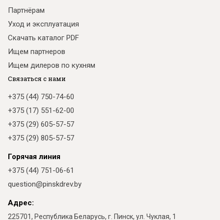
Партнёрам
Уход и эксплуатация
Скачать каталог PDF
Ищем партнеров
Ищем дилеров по кухням
Связаться с нами
+375 (44) 750-74-60
+375 (17) 551-62-00
+375 (29) 605-57-57
+375 (29) 805-57-57
Горячая линия
+375 (44) 751-06-61
question@pinskdrev.by
Адрес:
225701, Республика Беларусь, г. Пинск, ул. Чуклая, 1