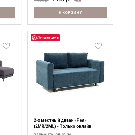
В КОРЗИНУ
2-х местный диван «Рея»
(2MR/2ML) - Только онлайн
ВАРИАНТЫ ОБИВКИ