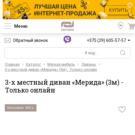
Меню
Обратный звонок
+375 (29) 605-57-57
Главная
Каталог
Мягкая мебель
Диваны
3-х местный диван «Мерида» (3м) - Только онлайн
3-х местный диван «Мерида» (3м) -
Только онлайн
Экономия: 465 р.