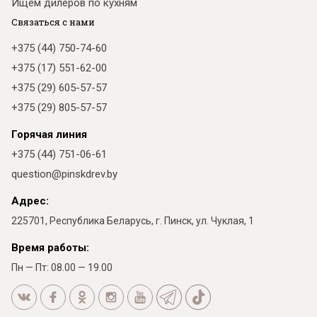
Ищем дилеров по кухням
Связаться с нами
+375 (44) 750-74-60
+375 (17) 551-62-00
+375 (29) 605-57-57
+375 (29) 805-57-57
Горячая линия
+375 (44) 751-06-61
question@pinskdrev.by
Адрес:
225701, Республика Беларусь, г. Пинск, ул. Чуклая, 1
Время работы:
Пн — Пт: 08.00 — 19.00