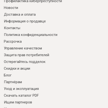
Профилактика киберпреступности
Новости
Доставка и оплата
Информация о продавце
Контакты
Политика конфиденциальности
Рассрочка
Управление качеством
Защита прав потребителей
Остерегайтесь подделок
Скидки и акции
Блог
Партнёрам
Уход и эксплуатация
Скачать каталог PDF
Ищем партнеров