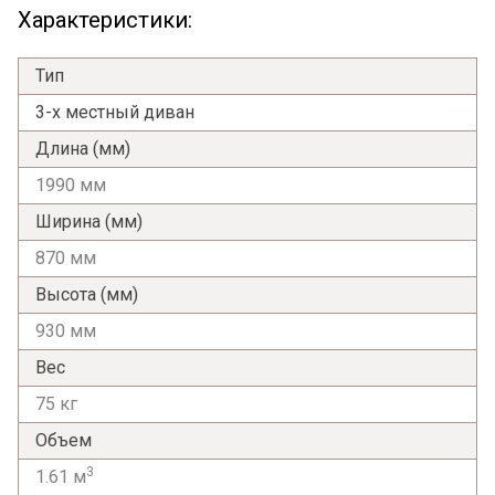
Характеристики:
Тип
3-х местный диван
Длина (мм)
1990 мм
Ширина (мм)
870 мм
Высота (мм)
930 мм
Вес
75 кг
Объем
3
1.61 м