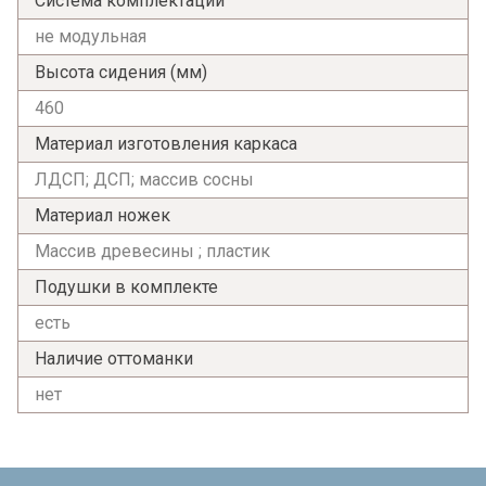
Система комплектации
не модульная
Высота сидения (мм)
460
Материал изготовления каркаса
ЛДСП; ДСП; массив сосны
Материал ножек
Массив древесины ; пластик
Подушки в комплекте
есть
Наличие оттоманки
нет