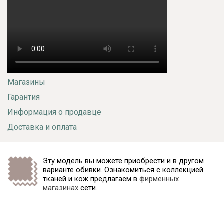
Магазины
Гарантия
Информация о продавце
Доставка и оплата
Эту модель вы можете приобрести и в другом
варианте обивки. Ознакомиться с коллекцией
тканей и кож предлагаем в
фирменных
магазинах
сети.