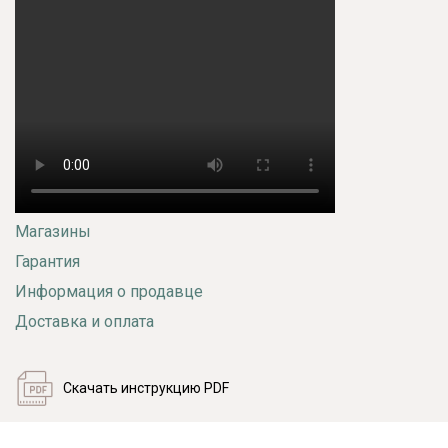
Магазины
Гарантия
Информация о продавце
Доставка и оплата
Скачать инструкцию PDF