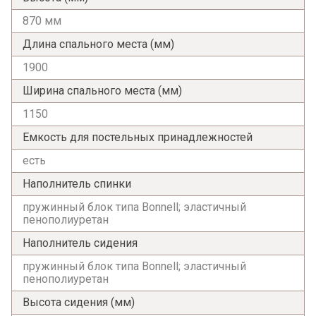
870 мм
Длина спального места (мм)
1900
Ширина спального места (мм)
1150
Емкость для постельных принадлежностей
есть
Наполнитель спинки
пружинный блок типа Bonnell; эластичный
пенополиуретан
Наполнитель сидения
пружинный блок типа Bonnell; эластичный
пенополиуретан
Высота сидения (мм)