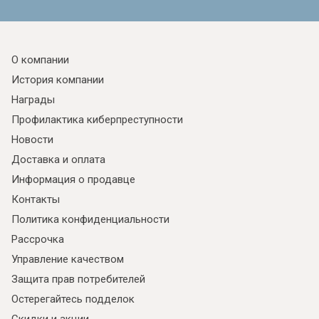
О компании
История компании
Награды
Профилактика киберпреступности
Новости
Доставка и оплата
Информация о продавце
Контакты
Политика конфиденциальности
Рассрочка
Управление качеством
Защита прав потребителей
Остерегайтесь подделок