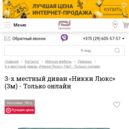
Меню
Обратный звонок
+375 (29) 605-57-57
Главная
Каталог
Мягкая мебель
Диваны
3-х местный диван «Никки Люкс» (3м) - Только онлайн
3-х местный диван «Никки Люкс»
(3м) - Только онлайн
Экономия: 185 р.