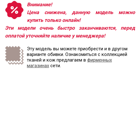
Внимание!
Цена снижена, данную модель можно
купить только онлайн!
Эти модели очень быстро заканчиваются, перед
оплатой уточняйте наличие у менеджера!
Эту модель вы можете приобрести и в другом
варианте обивки. Ознакомиться с коллекцией
тканей и кож предлагаем в
фирменных
магазинах
сети.