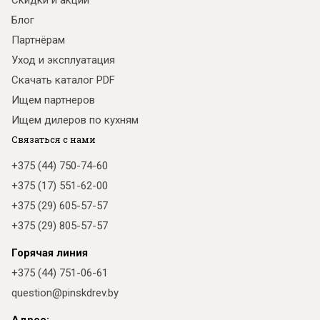
Скидки и акции
Блог
Партнёрам
Уход и эксплуатация
Скачать каталог PDF
Ищем партнеров
Ищем дилеров по кухням
Связаться с нами
+375 (44) 750-74-60
+375 (17) 551-62-00
+375 (29) 605-57-57
+375 (29) 805-57-57
Горячая линия
+375 (44) 751-06-61
question@pinskdrev.by