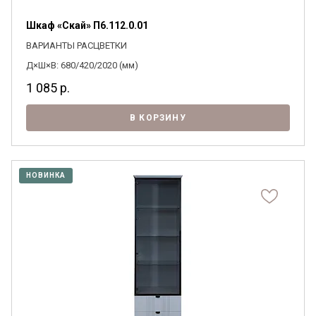
Шкаф «Скай» П6.112.0.01
ВАРИАНТЫ РАСЦВЕТКИ
Д×Ш×В: 680/420/2020 (мм)
1 085
р.
В КОРЗИНУ
НОВИНКА