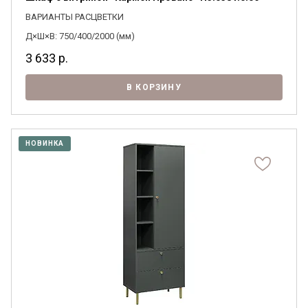
ВАРИАНТЫ РАСЦВЕТКИ
Д×Ш×В: 750/400/2000 (мм)
3 633
р.
В КОРЗИНУ
НОВИНКА