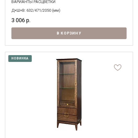
ВАРИАНТЫ РАСЦВЕТКИ
Д×Ш×В: 632/471/2050 (мм)
3 006
р.
В КОРЗИНУ
НОВИНКА