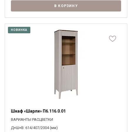
В КОРЗИНУ
НОВИНКА
Шкаф «Шарли» П6.116.0.01
ВАРИАНТЫ РАСЦВЕТКИ
Д×Ш×В: 614/407/2004 (мм)