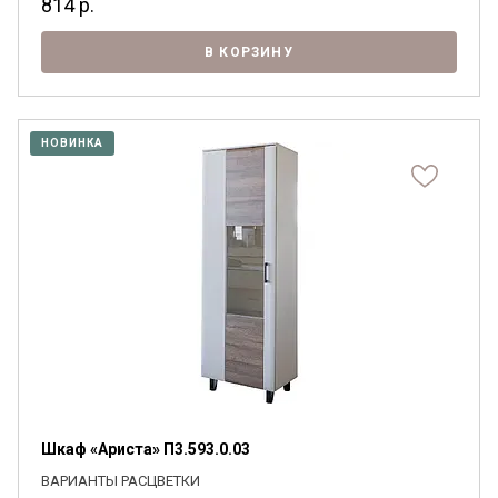
814
р.
В КОРЗИНУ
НОВИНКА
Шкаф «Ариста» П3.593.0.03
ВАРИАНТЫ РАСЦВЕТКИ