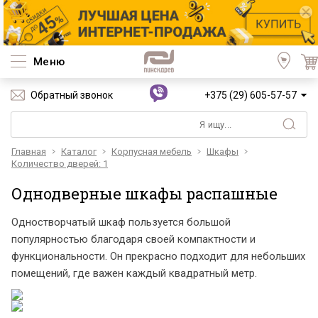
Меню
Обратный звонок
+375 (29) 605-57-57
Главная
Каталог
Корпусная мебель
Шкафы
Количество дверей: 1
Однодверные шкафы распашные
Одностворчатый шкаф пользуется большой
популярностью благодаря своей компактности и
функциональности. Он прекрасно подходит для небольших
помещений, где важен каждый квадратный метр.