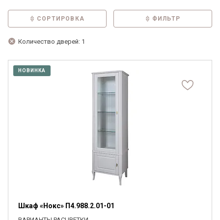
СОРТИРОВКА
ФИЛЬТР
Количество дверей: 1
НОВИНКА
Шкаф «Нокс» П4.988.2.01-01
ВАРИАНТЫ РАСЦВЕТКИ