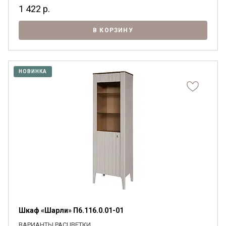
1 422
р.
В КОРЗИНУ
НОВИНКА
Шкаф «Шарли» П6.116.0.01-01
ВАРИАНТЫ РАСЦВЕТКИ