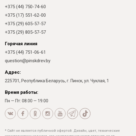
+375 (44) 750-74-60
+375 (17) 551-62-00
+375 (29) 605-57-57
+375 (29) 805-57-57
Горячая линия
+375 (44) 751-06-61
question@pinskdrev.by
Адрес:
225701, Республика Беларусь, г. Пинск, ул. Чуклая, 1
Время работы:
Пн — Пт: 08.00 — 19.00
* Сайт не является публичной офертой. Дизайн, цвет, технические