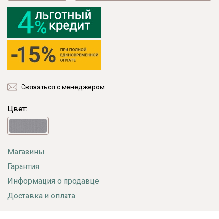
Связаться с менеджером
Цвет:
Магазины
Гарантия
Информация о продавце
Доставка и оплата