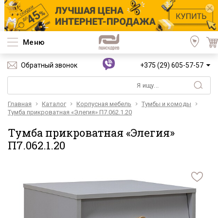
Меню
Обратный звонок
+375 (29) 605-57-57
Главная
Каталог
Корпусная мебель
Тумбы и комоды
Тумба прикроватная «Элегия» П7.062.1.20
Тумба прикроватная «Элегия»
П7.062.1.20