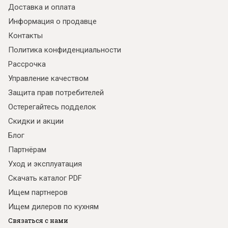
Доставка и оплата
Информация о продавце
Контакты
Политика конфиденциальности
Рассрочка
Управление качеством
Защита прав потребителей
Остерегайтесь подделок
Скидки и акции
Блог
Партнёрам
Уход и эксплуатация
Скачать каталог PDF
Ищем партнеров
Ищем дилеров по кухням
Связаться с нами