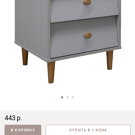
443 р.
В КОРЗИНУ
КУПИТЬ В 1 КЛИК