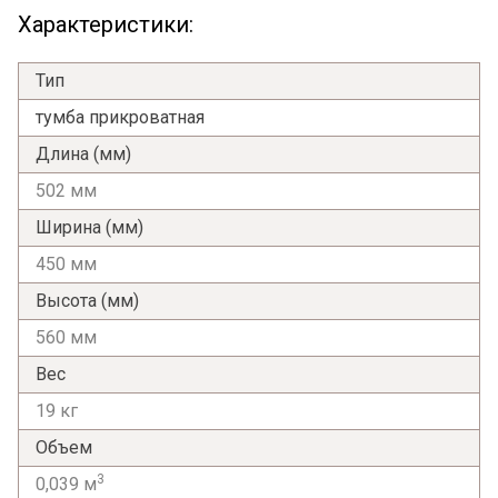
Характеристики:
Тип
тумба прикроватная
Длина (мм)
502 мм
Ширина (мм)
450 мм
Высота (мм)
560 мм
Вес
19 кг
Объем
3
0,039 м