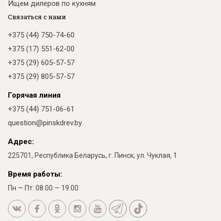
Ищем дилеров по кухням
Связаться с нами
+375 (44) 750-74-60
+375 (17) 551-62-00
+375 (29) 605-57-57
+375 (29) 805-57-57
Горячая линия
+375 (44) 751-06-61
question@pinskdrev.by
Адрес:
225701, Республика Беларусь, г. Пинск, ул. Чуклая, 1
Время работы:
Пн — Пт: 08.00 — 19.00