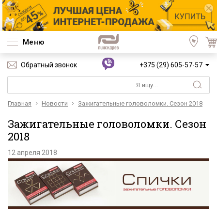
Меню
Обратный звонок
+375 (29) 605-57-57
Главная
Новости
Зажигательные головоломки. Сезон 2018
Зажигательные головоломки. Сезон
2018
12 апреля 2018