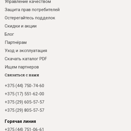
Управление качеством
Защита прав потребителей
Остерегайтесь подделок
Скидки и акции
Блог
Партнёрам
Уход и эксплуатация
Скачать каталог PDF
Ищем партнеров
Связаться с нами
+375 (44) 750-74-60
+375 (17) 551-62-00
+375 (29) 605-57-57
+375 (29) 805-57-57
Горячая линия
+375 (44) 751-06-61