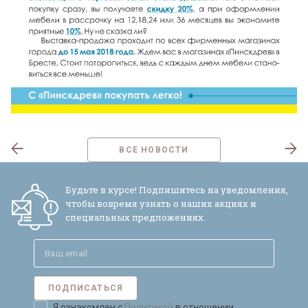
ВСЕ НОВОСТИ
Будьте в курсе! Подпишитесь на уведомления,
чтобы вовремя узнать о наших акциях и
специальных предложениях.
ПОДПИСАТЬСЯ
Я ознакомлен с
Политикой
в отношении