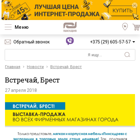
Меню
Обратный звонок
+375 (29) 605-57-57
Главная
Новости
Встречай, Брест
Встречай, Брест
27 апреля 2018