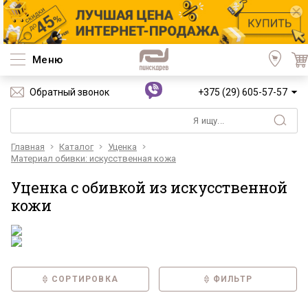
Меню
Обратный звонок
+375 (29) 605-57-57
Главная
Каталог
Уценка
Материал обивки: искусственная кожа
Уценка с обивкой из искусственной
кожи
СОРТИРОВКА
ФИЛЬТР