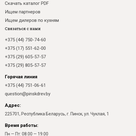
Скачать каталог PDF
Ищем партнеров
Ищем дилеров по кухням
Связаться с нами
+375 (44) 750-74-60
+375 (17) 551-62-00
+375 (29) 605-57-57
+375 (29) 805-57-57
Горячая линия
+375 (44) 751-06-61
question@pinskdrev.by
Адрес:
225701, Республика Беларусь, г. Пинск, ул. Чуклая, 1
Время работы:
Пн — Пт: 08.00 — 19.00