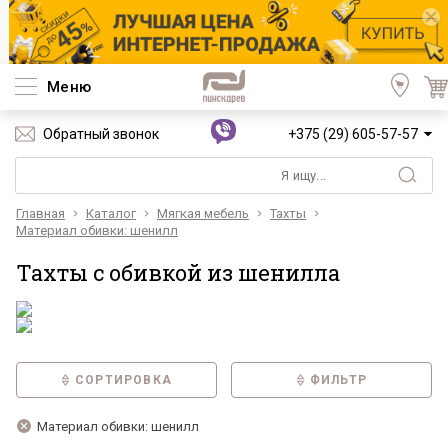
Меню
Обратный звонок
+375 (29) 605-57-57
Главная
Каталог
Мягкая мебель
Тахты
Материал обивки: шенилл
Тахты с обивкой из шенилла
СОРТИРОВКА
ФИЛЬТР
Материал обивки: шенилл