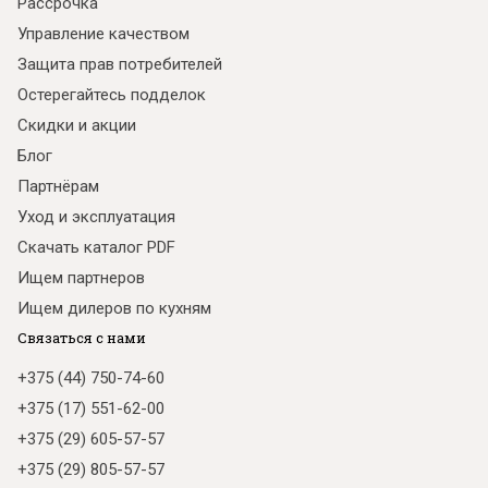
Рассрочка
Управление качеством
Защита прав потребителей
Остерегайтесь подделок
Скидки и акции
Блог
Партнёрам
Уход и эксплуатация
Скачать каталог PDF
Ищем партнеров
Ищем дилеров по кухням
Связаться с нами
+375 (44) 750-74-60
+375 (17) 551-62-00
+375 (29) 605-57-57
+375 (29) 805-57-57