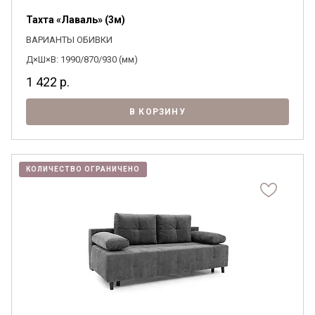
Тахта «Лаваль» (3м)
ВАРИАНТЫ ОБИВКИ
Д×Ш×В: 1990/870/930 (мм)
1 422
р.
В КОРЗИНУ
КОЛИЧЕСТВО ОГРАНИЧЕНО