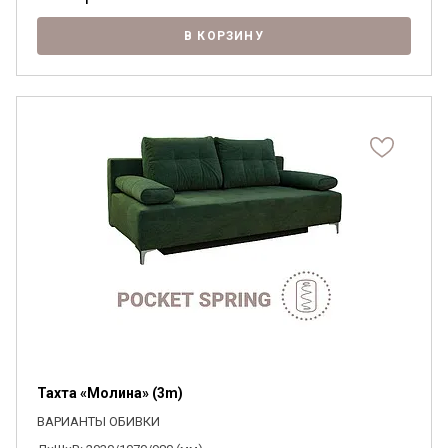
В КОРЗИНУ
Тахта «Молина» (3m)
ВАРИАНТЫ ОБИВКИ