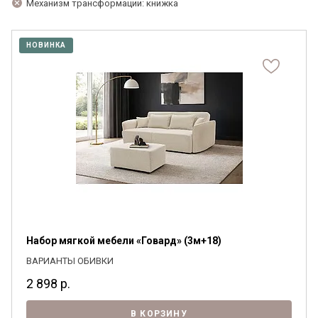
Механизм трансформации: книжка
НОВИНКА
Набор мягкой мебели «Говард» (3м+18)
ВАРИАНТЫ ОБИВКИ
2 898
р.
В КОРЗИНУ