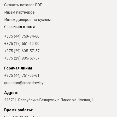
Скачать каталог PDF
Ищем партнеров
Ищем дилеров по кухням
Связаться с нами
+375 (44) 750-74-60
+375 (17) 551-62-00
+375 (29) 605-57-57
+375 (29) 805-57-57
Горячая линия
+375 (44) 751-06-61
question@pinskdrev.by
Адрес:
225701, Республика Беларусь, г. Пинск, ул. Чуклая, 1
Время работы: