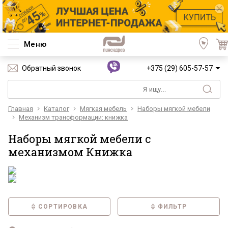
Меню
Обратный звонок
+375 (29) 605-57-57
Главная
Каталог
Мягкая мебель
Наборы мягкой мебели
Механизм трансформации: книжка
Наборы мягкой мебели с
механизмом Книжка
СОРТИРОВКА
ФИЛЬТР