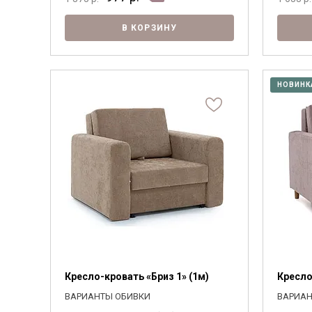
В КОРЗИНУ
НОВИНК
Кресло-кровать «Бриз 1» (1м)
Кресло
ВАРИАНТЫ ОБИВКИ
ВАРИАН