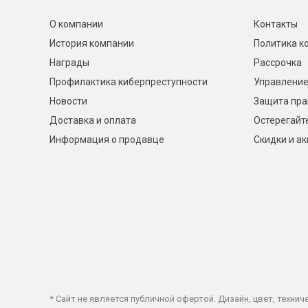
О компании
Контакты
История компании
Политика к
Награды
Рассрочка
Профилактика киберпреступности
Управление
Новости
Защита пра
Доставка и оплата
Остерегайт
Информация о продавце
Скидки и а
* Сайт не является публичной офертой. Дизайн, цвет, техни