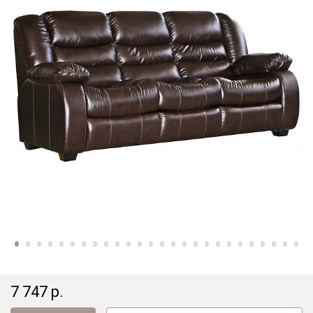
7 747 р.