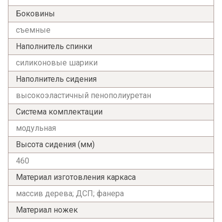
Боковины
съемные
Наполнитель спинки
силиконовые шарики
Наполнитель сидения
высокоэластичный пенополиуретан
Система комплектации
модульная
Высота сидения (мм)
460
Материал изготовления каркаса
массив дерева; ДСП; фанера
Материал ножек