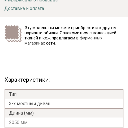
Доставка и оплата
Эту модель вы можете приобрести и в другом
варианте обивки. Ознакомиться с коллекцией
тканей и кож предлагаем в
фирменных
магазинах
сети.
Характеристики:
Тип
3-х местный диван
Длина (мм)
2050 мм