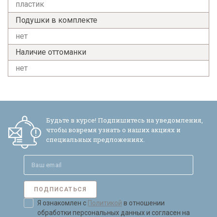
пластик
Подушки в комплекте
нет
Наличие оттоманки
нет
Будьте в курсе! Подпишитесь на уведомления,
чтобы вовремя узнать о наших акциях и
специальных предложениях.
ПОДПИСАТЬСЯ
Я ознакомлен с
Политикой
в отношении
обработки персональных данных и согласен на