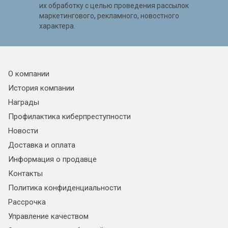
их обработку с целью проведения рассылок
маркетингового, рекламного, новостного
характера.
О компании
История компании
Награды
Профилактика киберпреступности
Новости
Доставка и оплата
Информация о продавце
Контакты
Политика конфиденциальности
Рассрочка
Управление качеством