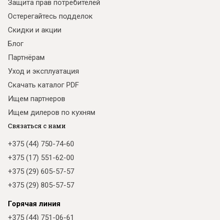
Защита прав потребителей
Остерегайтесь подделок
Скидки и акции
Блог
Партнёрам
Уход и эксплуатация
Скачать каталог PDF
Ищем партнеров
Ищем дилеров по кухням
Связаться с нами
+375 (44) 750-74-60
+375 (17) 551-62-00
+375 (29) 605-57-57
+375 (29) 805-57-57
Горячая линия
+375 (44) 751-06-61