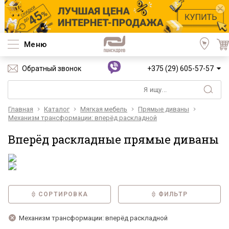
Меню
Обратный звонок
+375 (29) 605-57-57
Главная
Каталог
Мягкая мебель
Прямые диваны
Механизм трансформации: вперёд раскладной
Вперёд раскладные прямые диваны
СОРТИРОВКА
ФИЛЬТР
Механизм трансформации: вперёд раскладной