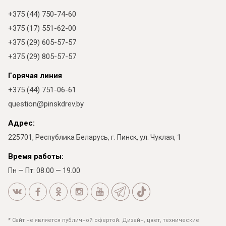
+375 (44) 750-74-60
+375 (17) 551-62-00
+375 (29) 605-57-57
+375 (29) 805-57-57
Горячая линия
+375 (44) 751-06-61
question@pinskdrev.by
Адрес:
225701, Республика Беларусь, г. Пинск, ул. Чуклая, 1
Время работы:
Пн — Пт: 08.00 — 19.00
* Сайт не является публичной офертой. Дизайн, цвет, технические