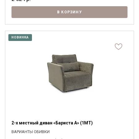
В КОРЗИНУ
НОВИНКА
2-х местный диван «Бариста А» (1MT)
ВАРИАНТЫ ОБИВКИ