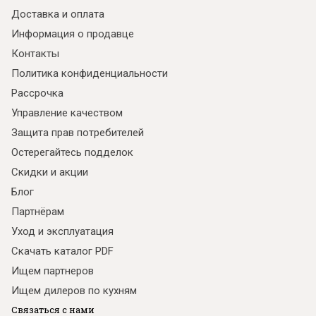
Доставка и оплата
Информация о продавце
Контакты
Политика конфиденциальности
Рассрочка
Управление качеством
Защита прав потребителей
Остерегайтесь подделок
Скидки и акции
Блог
Партнёрам
Уход и эксплуатация
Скачать каталог PDF
Ищем партнеров
Ищем дилеров по кухням
Связаться с нами