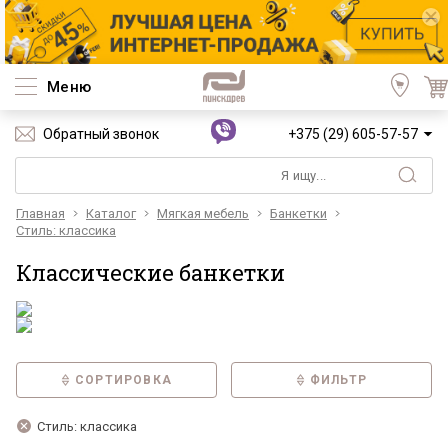
Меню
Обратный звонок
+375 (29) 605-57-57
Главная
Каталог
Мягкая мебель
Банкетки
Стиль: классика
Классические банкетки
СОРТИРОВКА
ФИЛЬТР
Стиль: классика