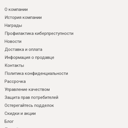
О компании
История компании
Награды
Профилактика киберпреступности
Новости
Доставка и оплата
Информация о продавце
Контакты
Политика конфиденциальности
Рассрочка
Управление качеством
Защита прав потребителей
Остерегайтесь подделок
Скидки и акции
Блог