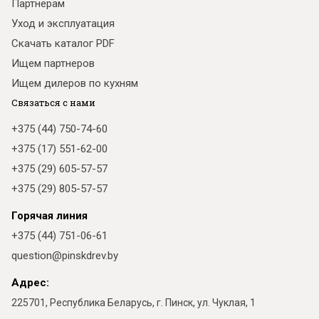
Партнёрам
Уход и эксплуатация
Скачать каталог PDF
Ищем партнеров
Ищем дилеров по кухням
Связаться с нами
+375 (44) 750-74-60
+375 (17) 551-62-00
+375 (29) 605-57-57
+375 (29) 805-57-57
Горячая линия
+375 (44) 751-06-61
question@pinskdrev.by
Адрес:
225701, Республика Беларусь, г. Пинск, ул. Чуклая, 1