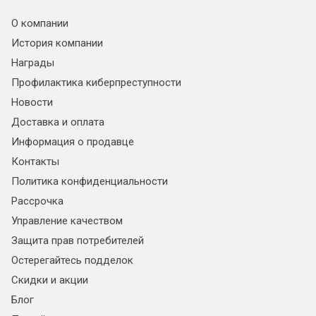
О компании
История компании
Награды
Профилактика киберпреступности
Новости
Доставка и оплата
Информация о продавце
Контакты
Политика конфиденциальности
Рассрочка
Управление качеством
Защита прав потребителей
Остерегайтесь подделок
Скидки и акции
Блог