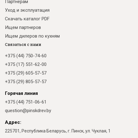
Партнёрам
Уход и эксплуатация
Скачать каталог PDF
Ищем партнеров
Ищем дилеров по кухням
Связаться с нами
+375 (44) 750-74-60
+375 (17) 551-62-00
+375 (29) 605-57-57
+375 (29) 805-57-57
Горячая линия
+375 (44) 751-06-61
question@pinskdrev.by
Адрес:
225701, Республика Беларусь, г. Пинск, ул. Чуклая, 1