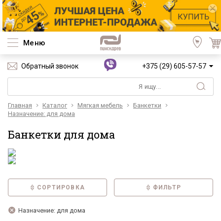
Меню
Обратный звонок
+375 (29) 605-57-57
Главная
Каталог
Мягкая мебель
Банкетки
Назначение: для дома
Банкетки для дома
СОРТИРОВКА
ФИЛЬТР
Назначение: для дома