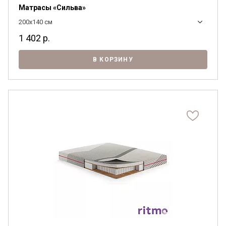
Матрасы «Сильва»
200x140 см
1 402
р.
В КОРЗИНУ