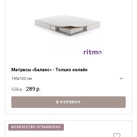
Матрасы «Баланс» - Только онлайн
195x120 см
289
р.
428
р.
В КОРЗИНУ
КОЛИЧЕСТВО ОГРАНИЧЕНО