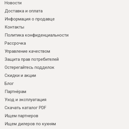
Новости
Доставка и оплата
Информация о продавце
Контакты
Политика конфиденциальности
Рассрочка
Управление качеством
Защита прав потребителей
Остерегайтесь подделок
Скидки и акции
Блог
Партнёрам
Уход и эксплуатация
Скачать каталог PDF
Ищем партнеров
Ищем дилеров по кухням