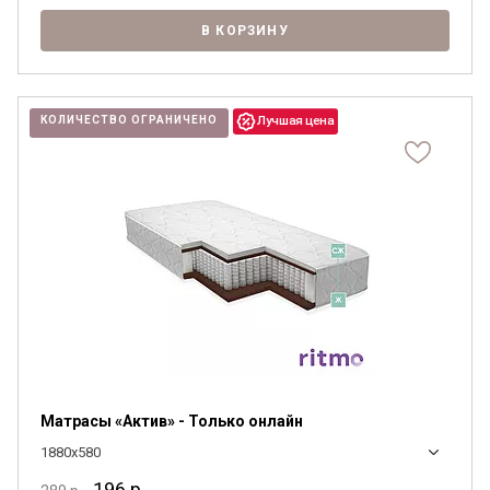
В КОРЗИНУ
КОЛИЧЕСТВО ОГРАНИЧЕНО
Матрасы «Актив» - Только онлайн
1880x580
196
р.