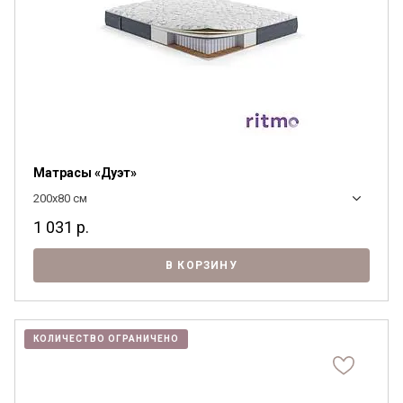
Матрасы «Дуэт»
200x80 см
1 031
р.
В КОРЗИНУ
КОЛИЧЕСТВО ОГРАНИЧЕНО