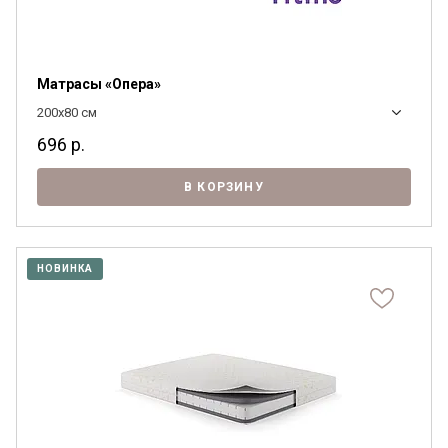
Матрасы «Опера»
200x80 см
696
р.
В КОРЗИНУ
НОВИНКА