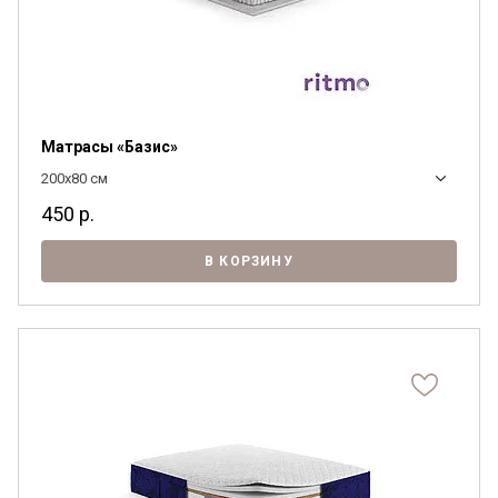
Матрасы «Базис»
200x80 см
450
р.
В КОРЗИНУ