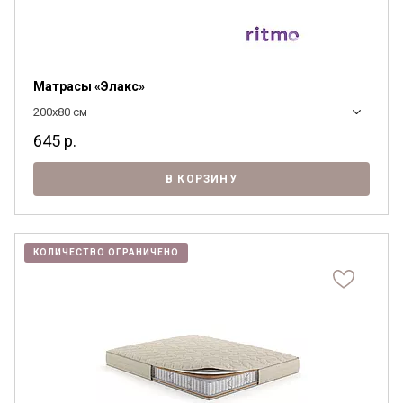
Матрасы «Элакс»
200x80 см
645
р.
В КОРЗИНУ
КОЛИЧЕСТВО ОГРАНИЧЕНО
Я ознакомлен с
Политикой
в отношении