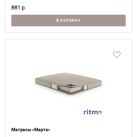
881
р.
В КОРЗИНУ
Матрасы «Марта»