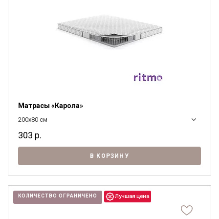
Матрасы «Карола»
200x80 см
303
р.
В КОРЗИНУ
КОЛИЧЕСТВО ОГРАНИЧЕНО