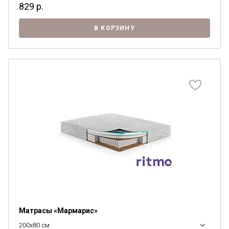
829
р.
В КОРЗИНУ
Матрасы «Мармарис»
200x80 см