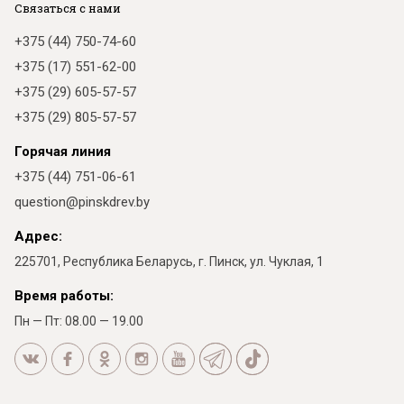
Связаться с нами
+375 (44) 750-74-60
+375 (17) 551-62-00
+375 (29) 605-57-57
+375 (29) 805-57-57
Горячая линия
+375 (44) 751-06-61
question@pinskdrev.by
Адрес:
225701, Республика Беларусь, г. Пинск, ул. Чуклая, 1
Время работы:
Пн — Пт: 08.00 — 19.00