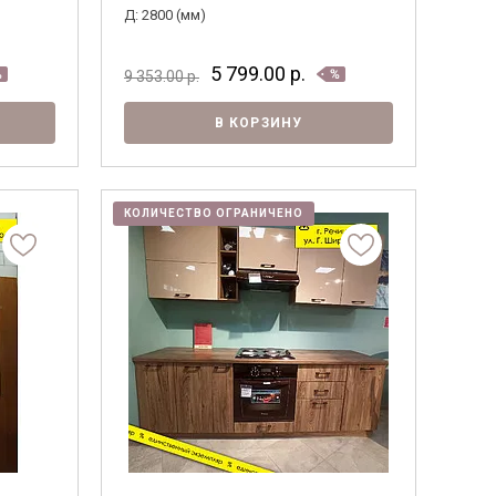
Д: 2800 (мм)
5 799.00
р.
9 353.00
р.
В КОРЗИНУ
КОЛИЧЕСТВО ОГРАНИЧЕНО