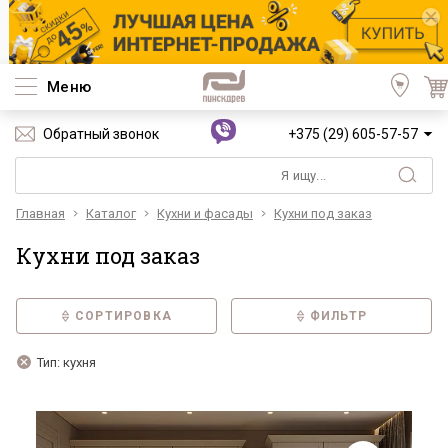
Меню
Обратный звонок
+375 (29) 605-57-57
Главная
Каталог
Кухни и фасады
Кухни под заказ
Кухни под заказ
СОРТИРОВКА
ФИЛЬТР
Тип: кухня