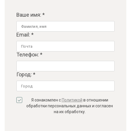
Ваше имя: *
Email: *
Телефон: *
Город: *
Я ознакомлен с
Политикой
в отношении
обработки персональных данных и согласен
на их обработку.