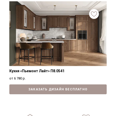
Кухня «Пьемонт Лайт» П8.0541
от 6 780
р.
ЗАКАЗАТЬ ДИЗАЙН БЕСПЛАТНО