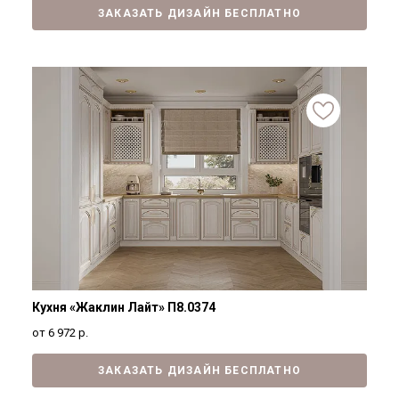
ЗАКАЗАТЬ ДИЗАЙН БЕСПЛАТНО
Кухня «Жаклин Лайт» П8.0374
от 6 972
р.
ЗАКАЗАТЬ ДИЗАЙН БЕСПЛАТНО