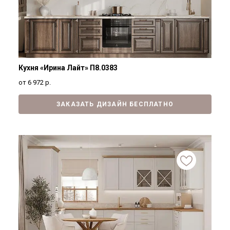
Кухня «Ирина Лайт» П8.0383
от 6 972
р.
ЗАКАЗАТЬ ДИЗАЙН БЕСПЛАТНО