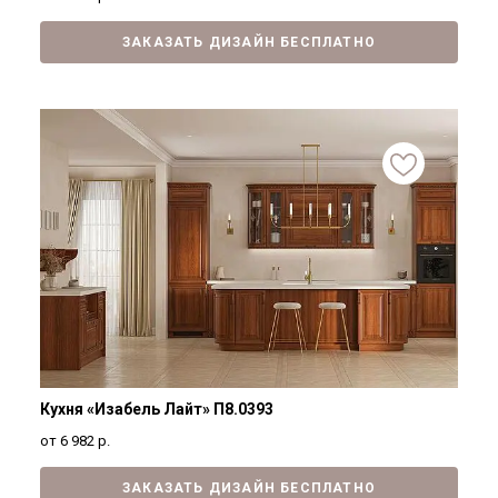
ЗАКАЗАТЬ ДИЗАЙН БЕСПЛАТНО
Кухня «Изабель Лайт» П8.0393
от 6 982
р.
ЗАКАЗАТЬ ДИЗАЙН БЕСПЛАТНО