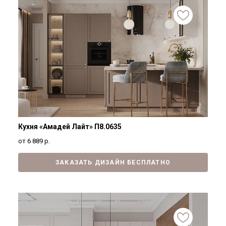
Кухня «Амадей Лайт» П8.0635
от 6 889
р.
ЗАКАЗАТЬ ДИЗАЙН БЕСПЛАТНО