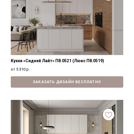
Кухня «Сидней Лайт» П8.0521 (Люкс П8.0519)
от 5 310
р.
ЗАКАЗАТЬ ДИЗАЙН БЕСПЛАТНО