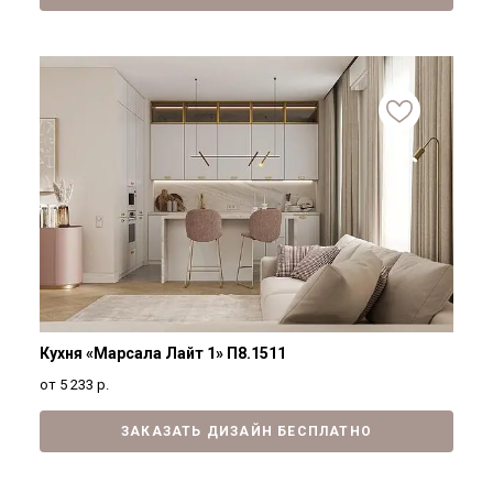
Кухня «Марсала Лайт 1» П8.1511
от 5 233
р.
ЗАКАЗАТЬ ДИЗАЙН БЕСПЛАТНО