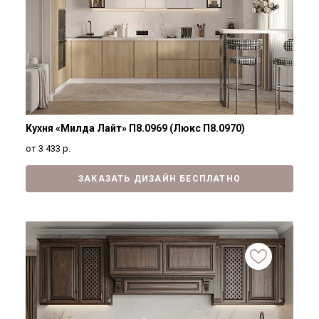
Кухня «Милда Лайт» П8.0969 (Люкс П8.0970)
от 3 433
р.
ЗАКАЗАТЬ ДИЗАЙН БЕСПЛАТНО