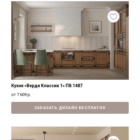
Кухня «Верди Классик 1» П8.1487
от 7 609
р.
ЗАКАЗАТЬ ДИЗАЙН БЕСПЛАТНО