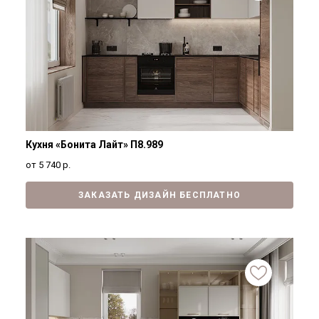
Кухня «Бонита Лайт» П8.989
от 5 740
р.
ЗАКАЗАТЬ ДИЗАЙН БЕСПЛАТНО