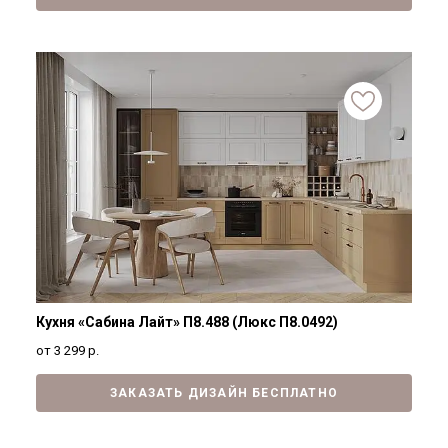
Кухня «Сабина Лайт» П8.488 (Люкс П8.0492)
от 3 299
р.
ЗАКАЗАТЬ ДИЗАЙН БЕСПЛАТНО