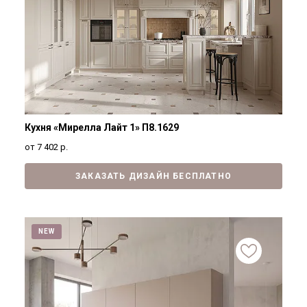
Кухня «Мирелла Лайт 1» П8.1629
от 7 402
р.
ЗАКАЗАТЬ ДИЗАЙН БЕСПЛАТНО
NEW