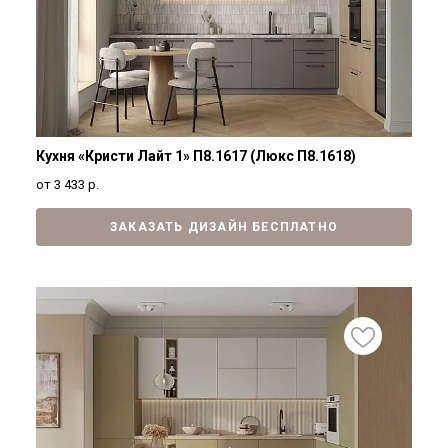
Кухня «Кристи Лайт 1» П8.1617 (Люкс П8.1618)
от 3 433
р.
ЗАКАЗАТЬ ДИЗАЙН БЕСПЛАТНО