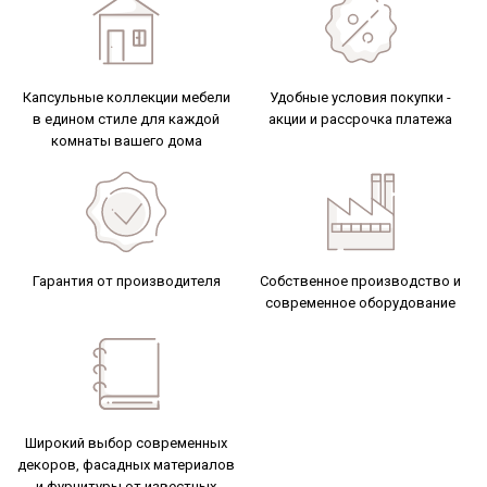
Капсульные коллекции мебели
Удобные условия покупки -
в едином стиле для каждой
акции и рассрочка
платежа
комнаты вашего дома
Гарантия от
производителя
Собственное производство и
современное оборудование
Широкий выбор современных
декоров, фасадных материалов
и фурнитуры от известных