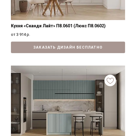
Кухня «Сканди Лайт» П8.0601 (Люкс П8.0602)
от 3 914
р.
ЗАКАЗАТЬ ДИЗАЙН БЕСПЛАТНО