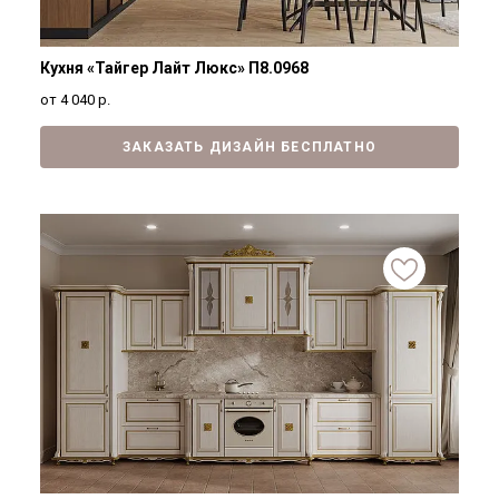
Кухня «Тайгер Лайт Люкс» П8.0968
от 4 040
р.
ЗАКАЗАТЬ ДИЗАЙН БЕСПЛАТНО