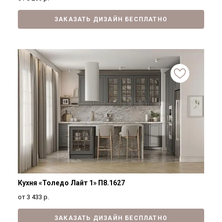
ЗАКАЗАТЬ ДИЗАЙН БЕСПЛАТНО
Кухня «Толедо Лайт 1» П8.1627
от 3 433
р.
ЗАКАЗАТЬ ДИЗАЙН БЕСПЛАТНО