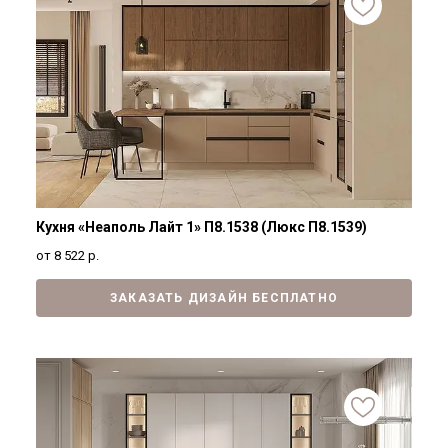
Кухня «Неаполь Лайт 1» П8.1538 (Люкс П8.1539)
от 8 522
р.
ЗАКАЗАТЬ ДИЗАЙН БЕСПЛАТНО