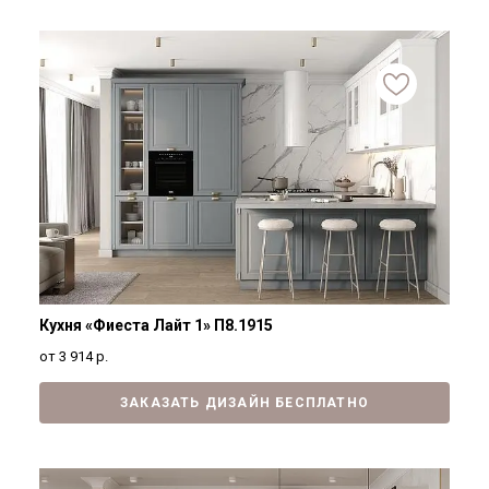
Кухня «Фиеста Лайт 1» П8.1915
от 3 914
р.
ЗАКАЗАТЬ ДИЗАЙН БЕСПЛАТНО