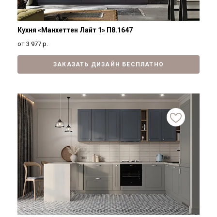
Кухня «Манхеттен Лайт 1» П8.1647
от 3 977
р.
ЗАКАЗАТЬ ДИЗАЙН БЕСПЛАТНО