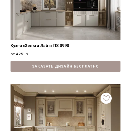
Кухня «Хельга Лайт» П8.0990
от 4 251
р.
ЗАКАЗАТЬ ДИЗАЙН БЕСПЛАТНО