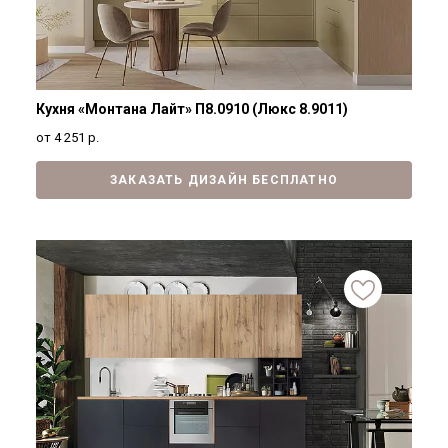
Кухня «Монтана Лайт» П8.0910 (Люкс 8.9011)
от 4 251
р.
ЗАКАЗАТЬ ДИЗАЙН БЕСПЛАТНО