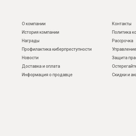
О компании
Контакты
История компании
Политика к
Награды
Рассрочка
Профилактика киберпреступности
Управление
Новости
Защита пра
Доставка и оплата
Остерегайт
Информация о продавце
Скидки и а