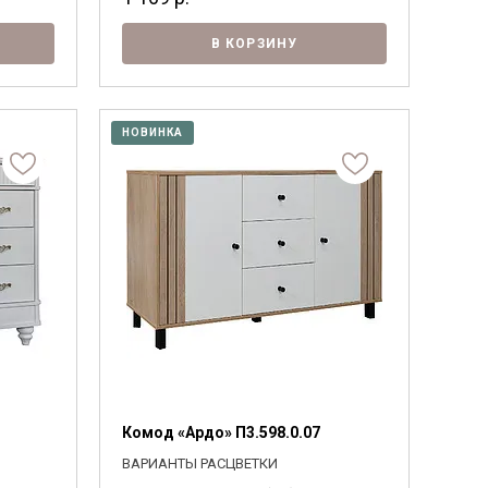
В КОРЗИНУ
НОВИНКА
Комод «Ардо» П3.598.0.07
ВАРИАНТЫ РАСЦВЕТКИ