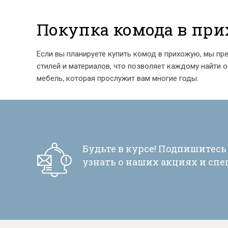
Покупка комода в пр
Если вы планируете купить комод в прихожую, мы пр
стилей и материалов, что позволяет каждому найти о
мебель, которая прослужит вам многие годы.
Будьте в курсе! Подпишитесь
узнать о наших акциях и сп