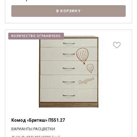
В КОРЗИНУ
КОЛИЧЕСТВО ОГРАНИЧЕНО
Комод «Бритиш» П551.27
ВАРИАНТЫ РАСЦВЕТКИ