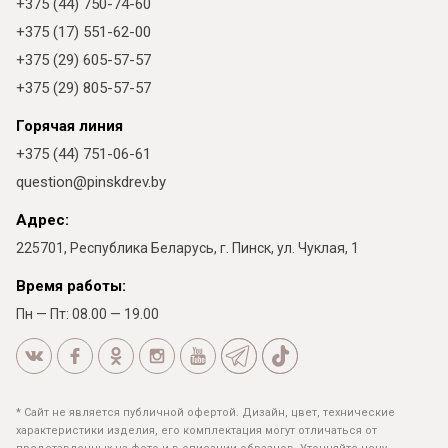
+375 (44) 750-74-60
+375 (17) 551-62-00
+375 (29) 605-57-57
+375 (29) 805-57-57
Горячая линия
+375 (44) 751-06-61
question@pinskdrev.by
Адрес:
225701, Республика Беларусь, г. Пинск, ул. Чуклая, 1
Время работы:
Пн — Пт: 08.00 — 19.00
* Сайт не является публичной офертой. Дизайн, цвет, технические
характеристики изделия, его комплектация могут отличаться от