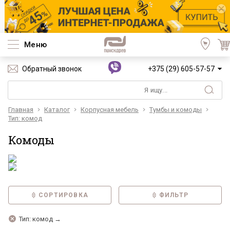
Меню
Обратный звонок
+375 (29) 605-57-57
Главная
Каталог
Корпусная мебель
Тумбы и комоды
Тип: комод
Комоды
СОРТИРОВКА
ФИЛЬТР
Тип: комод →