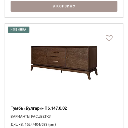
В КОРЗИНУ
НОВИНКА
Тумба «Булгари» П6.147.0.02
ВАРИАНТЫ РАСЦВЕТКИ
Д×Ш×В: 1624/404/633 (мм)