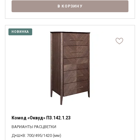
В КОРЗИНУ
НОВИНКА
Комод «Оквуд» П3.142.1.23
ВАРИАНТЫ РАСЦВЕТКИ
Д×Ш×В: 700/495/1420 (мм)