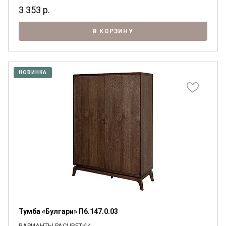
3 353
р.
В КОРЗИНУ
НОВИНКА
Тумба «Булгари» П6.147.0.03
ВАРИАНТЫ РАСЦВЕТКИ