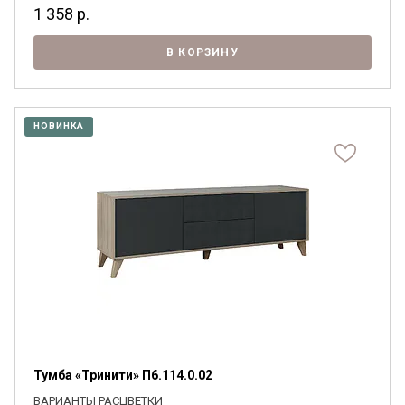
1 358
р.
В КОРЗИНУ
НОВИНКА
Тумба «Тринити» П6.114.0.02
ВАРИАНТЫ РАСЦВЕТКИ