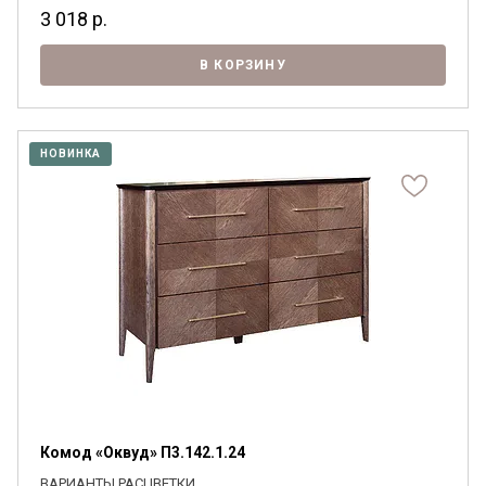
3 018
р.
В КОРЗИНУ
НОВИНКА
Комод «Оквуд» П3.142.1.24
ВАРИАНТЫ РАСЦВЕТКИ