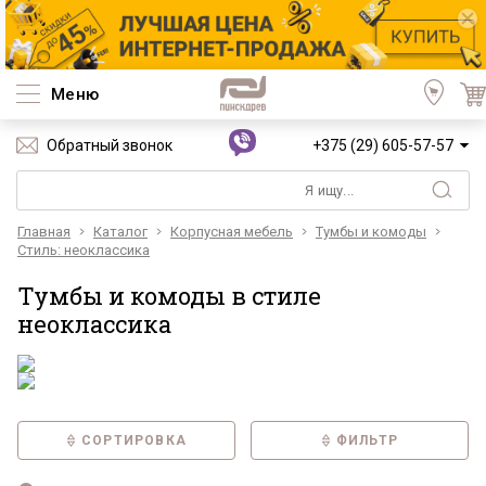
Меню
Обратный звонок
+375 (29) 605-57-57
Главная
Каталог
Корпусная мебель
Тумбы и комоды
Стиль: неоклассика
Тумбы и комоды в стиле
неоклассика
СОРТИРОВКА
ФИЛЬТР