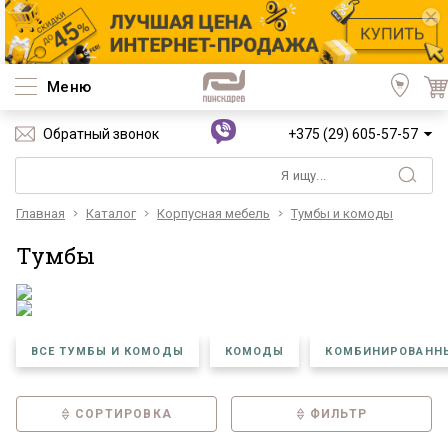
Меню
Обратный звонок
+375 (29) 605-57-57
Главная
Каталог
Корпусная мебель
Тумбы и комоды
Тумбы
ВСЕ ТУМБЫ И КОМОДЫ
КОМОДЫ
КОМБИНИРОВАНН
СОРТИРОВКА
ФИЛЬТР