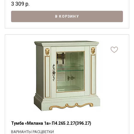
3 309
р.
В КОРЗИНУ
Тумба «Милана 1а» П4.265.2.27(396.27)
ВАРИАНТЫ РАСЦВЕТКИ