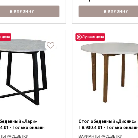
В КОРЗИНУ
В КОРЗИНУ
беденный «Лари»
Стол обеденный «Дионис»
.4.01 - Только онлайн
П8.930.4.01 - Только онлай
ТЫ РАСЦВЕТКИ
ВАРИАНТЫ РАСЦВЕТКИ