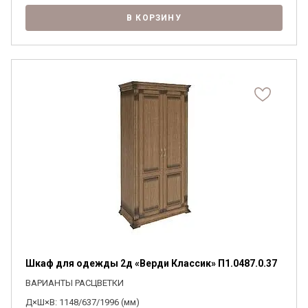
В КОРЗИНУ
Шкаф для одежды 2д «Верди Классик» П1.0487.0.37
ВАРИАНТЫ РАСЦВЕТКИ
Д×Ш×В: 1148/637/1996 (мм)