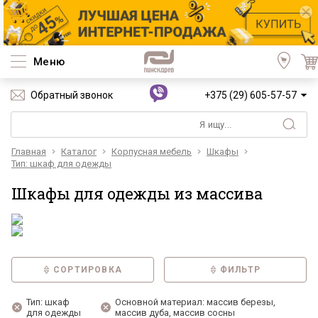
Меню
Обратный звонок
+375 (29) 605-57-57
Главная
Каталог
Корпусная мебель
Шкафы
Тип: шкаф для одежды
Шкафы для одежды из массива
СОРТИРОВКА
ФИЛЬТР
Тип: шкаф
Основной материал: массив березы,
для одежды
массив дуба, массив сосны