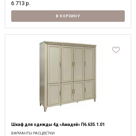
6 713
р.
В КОРЗИНУ
Шкаф для одежды 4д «Амадей» П6.635.1.01
ВАРИАНТЫ РАСЦВЕТКИ