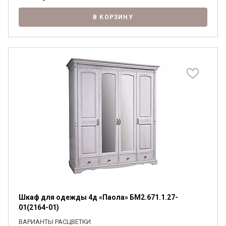
В КОРЗИНУ
Шкаф для одежды 4д «Паола» БМ2.671.1.27-
01(2164-01)
ВАРИАНТЫ РАСЦВЕТКИ