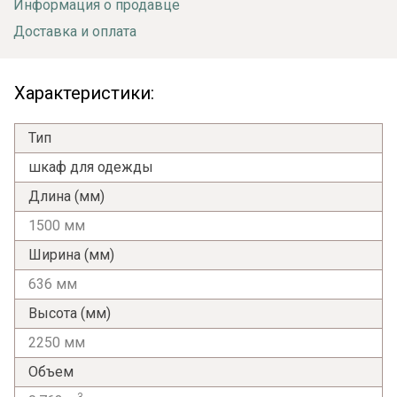
Информация о продавце
Доставка и оплата
Характеристики:
Тип
шкаф для одежды
Длина (мм)
1500 мм
Ширина (мм)
636 мм
Высота (мм)
2250 мм
Объем