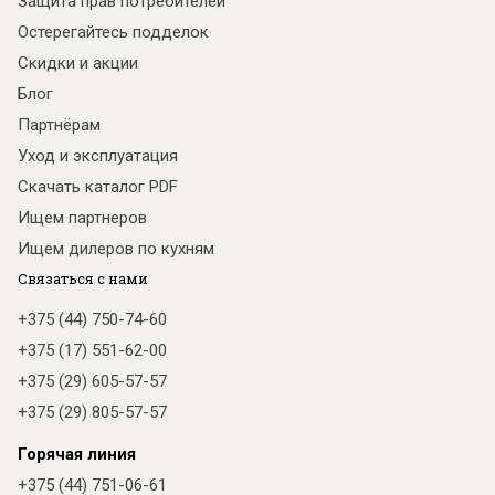
Защита прав потребителей
Остерегайтесь подделок
Скидки и акции
Блог
Партнёрам
Уход и эксплуатация
Скачать каталог PDF
Ищем партнеров
Ищем дилеров по кухням
Связаться с нами
+375 (44) 750-74-60
+375 (17) 551-62-00
+375 (29) 605-57-57
+375 (29) 805-57-57
Горячая линия
+375 (44) 751-06-61