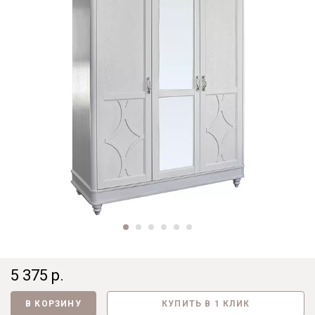
5 375 р.
В КОРЗИНУ
КУПИТЬ В 1 КЛИК