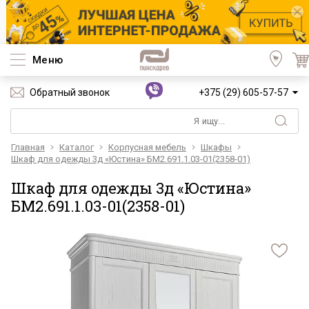
Меню
Обратный звонок
+375 (29) 605-57-57
Главная
Каталог
Корпусная мебель
Шкафы
Шкаф для одежды 3д «Юстина» БМ2.691.1.03-01(2358-01)
Шкаф для одежды 3д «Юстина»
БМ2.691.1.03-01(2358-01)