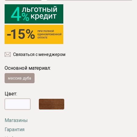
Связаться с менеджером
Основной материал:
массив дуба
Цвет:
Магазины
Гарантия