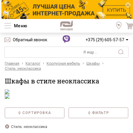
Меню
Обратный звонок
+375 (29) 605-57-57
Главная
Каталог
Корпусная мебель
Шкафы
Стиль: неоклассика
Шкафы в стиле неоклассика
СОРТИРОВКА
ФИЛЬТР
Стиль: неоклассика