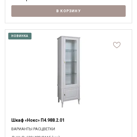
В КОРЗИНУ
НОВИНКА
Шкаф «Нокс» П4.988.2.01
ВАРИАНТЫ РАСЦВЕТКИ