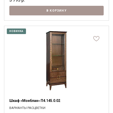
В КОРЗИНУ
НОВИНКА
Шкаф «Монблан» П4.145.0.02
ВАРИАНТЫ РАСЦВЕТКИ