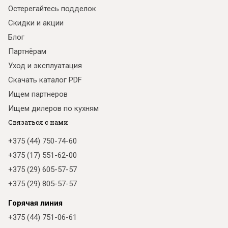
Остерегайтесь подделок
Скидки и акции
Блог
Партнёрам
Уход и эксплуатация
Скачать каталог PDF
Ищем партнеров
Ищем дилеров по кухням
Связаться с нами
+375 (44) 750-74-60
+375 (17) 551-62-00
+375 (29) 605-57-57
+375 (29) 805-57-57
Горячая линия
+375 (44) 751-06-61