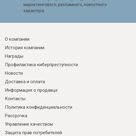
маркетингового, рекламного, новостного
характера.
О компании
История компании
Награды
Профилактика киберпреступности
Новости
Доставка и оплата
Информация о продавце
Контакты
Политика конфиденциальности
Рассрочка
Управление качеством
Защита прав потребителей