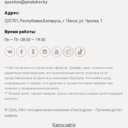
question@pinskdrev.by
Адрес:
225701, Республика Беларусь, г. Пинск, ул. Чуклая, 1
Время работы:
Пн — Пт: 08.00 — 19.00
* Сайт не является публичной офертой. Дизайн, цвет, технические
характеристики изделия, его комплектация могут отличаться от
представленных на фото и в описании образцов. Уточняйте цену,
информацию о товаре, его наличии и сроках поставки мебели при
покупке у продавца-консультанта.
** Лучшая цена - среди товаров, представленных в нашем действующем
каталоге
© 2026, ЗАО «Холдинговая компания «Пинскдрев» - Производство
мебели.
Карта сайта