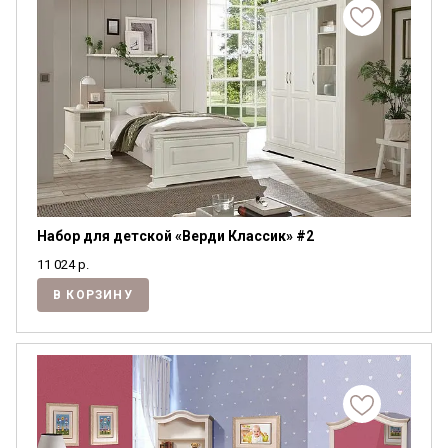
Набор для детской «Верди Классик» #2
11 024
р.
В КОРЗИНУ