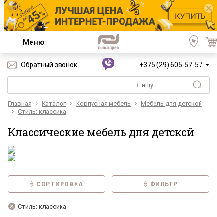
Меню
Обратный звонок
+375 (29) 605-57-57
Главная
Каталог
Корпусная мебель
Мебель для детской
Стиль: классика
Классические мебель для детской
СОРТИРОВКА
ФИЛЬТР
Стиль: классика