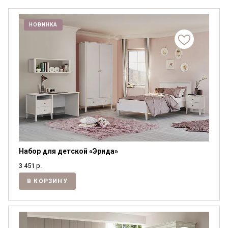
НОВИНКА
Набор для детской «Эрида»
3 451
р.
В КОРЗИНУ