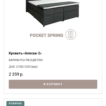
Кровать «Аляска-2»
ВАРИАНТЫ РАСЦВЕТКИ
Д×В: 2100/1230 (мм)
2 359
р.
В КОРЗИНУ
НОВИНКА