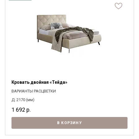
Кровать двойная «Тейда»
ВАРИАНТЫ РАСЦВЕТКИ
Д: 2170 (мм)
1 692
р.
В КОРЗИНУ