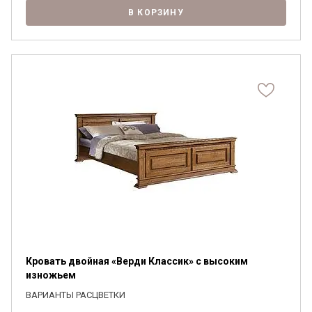
В КОРЗИНУ
Кровать двойная «Верди Классик» с высоким
изножьем
ВАРИАНТЫ РАСЦВЕТКИ