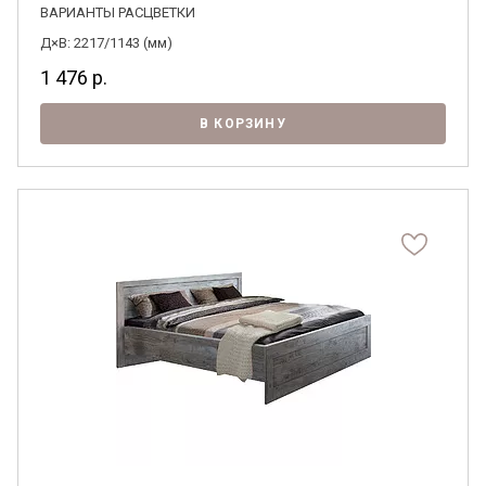
ВАРИАНТЫ РАСЦВЕТКИ
Д×В: 2217/1143 (мм)
1 476
р.
В КОРЗИНУ