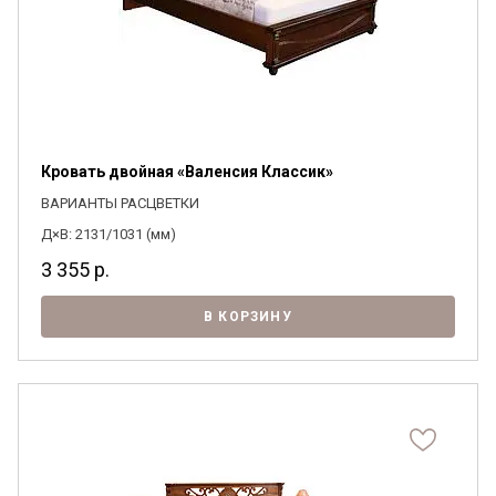
Кровать двойная «Валенсия Классик»
ВАРИАНТЫ РАСЦВЕТКИ
Д×В: 2131/1031 (мм)
3 355
р.
В КОРЗИНУ