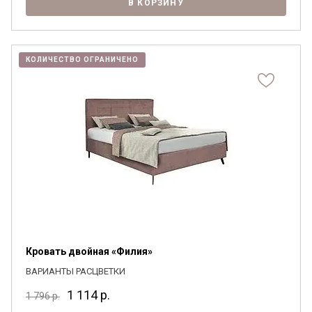
В КОРЗИНУ
КОЛИЧЕСТВО ОГРАНИЧЕНО
Кровать двойная «Филия»
ВАРИАНТЫ РАСЦВЕТКИ
1 114
р.
1 796
р.