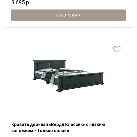
3 695
р.
В КОРЗИНУ
Кровать двойная «Верди Классик» с низким
изножьем - Только онлайн