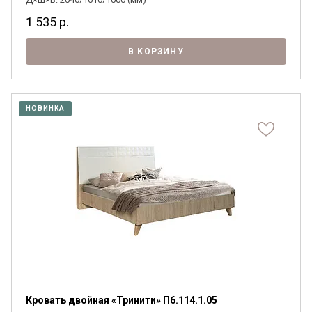
1 535
р.
В КОРЗИНУ
НОВИНКА
Кровать двойная «Тринити» П6.114.1.05