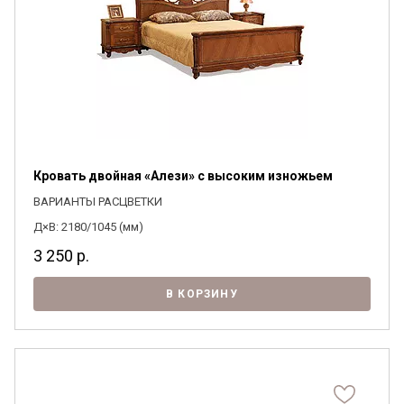
Кровать двойная «Алези» с высоким изножьем
ВАРИАНТЫ РАСЦВЕТКИ
Д×В: 2180/1045 (мм)
3 250
р.
В КОРЗИНУ