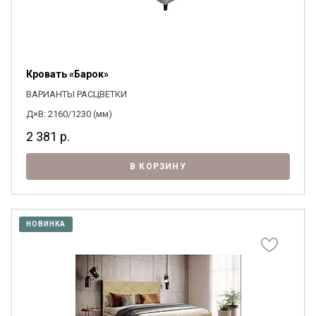
Кровать «Барок»
ВАРИАНТЫ РАСЦВЕТКИ
Д×В: 2160/1230 (мм)
2 381
р.
В КОРЗИНУ
НОВИНКА