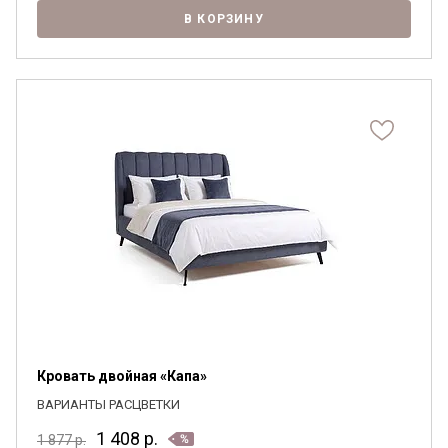
В КОРЗИНУ
Кровать двойная «Капа»
ВАРИАНТЫ РАСЦВЕТКИ
1 408
р.
1 877
р.