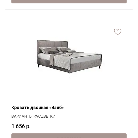
Кровать двойная «Вайб»
ВАРИАНТЫ РАСЦВЕТКИ
1 656
р.