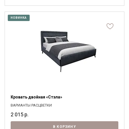
НОВИНКА
Кровать двойная «Стэла»
ВАРИАНТЫ РАСЦВЕТКИ
2 015
р.
В КОРЗИНУ