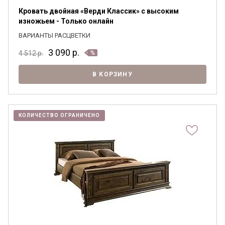
Кровать двойная «Верди Классик» с высоким
изножьем - Только онлайн
ВАРИАНТЫ РАСЦВЕТКИ
3 090
р.
4 512
р.
В КОРЗИНУ
КОЛИЧЕСТВО ОГРАНИЧЕНО