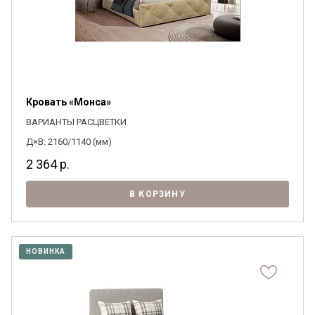
Кровать «Монса»
ВАРИАНТЫ РАСЦВЕТКИ
Д×В: 2160/1140 (мм)
2 364
р.
В КОРЗИНУ
НОВИНКА