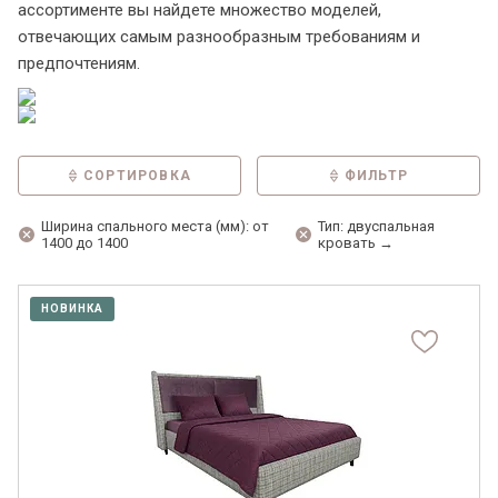
ассортименте вы найдете множество моделей,
отвечающих самым разнообразным требованиям и
предпочтениям.
СОРТИРОВКА
ФИЛЬТР
Ширина спального места (мм): от
Тип: двуспальная
1400 до 1400
кровать →
НОВИНКА