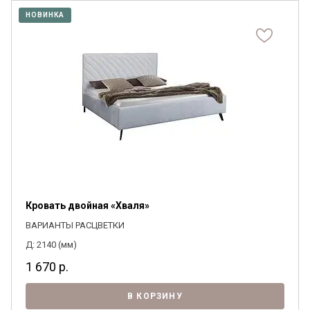
НОВИНКА
Кровать двойная «Хваля»
ВАРИАНТЫ РАСЦВЕТКИ
Д: 2140 (мм)
1 670
р.
В КОРЗИНУ