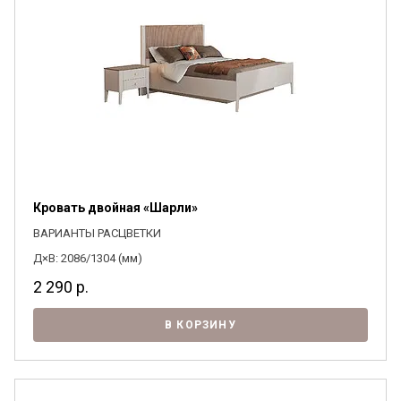
Кровать двойная «Шарли»
ВАРИАНТЫ РАСЦВЕТКИ
Д×В: 2086/1304 (мм)
2 290
р.
В КОРЗИНУ