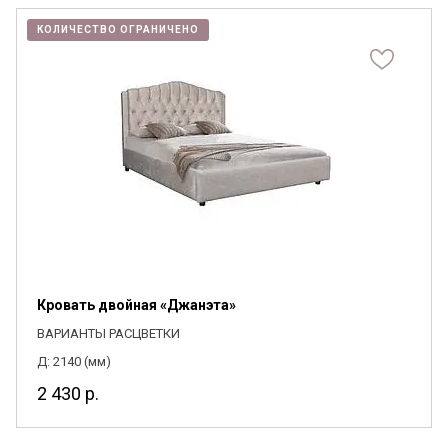
КОЛИЧЕСТВО ОГРАНИЧЕНО
Кровать двойная «Джанэта»
ВАРИАНТЫ РАСЦВЕТКИ
Д: 2140 (мм)
2 430
р.