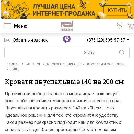
Меню
Обратный звонок
+375 (29) 605-57-57
Главная
Каталог
Корпусная мебель
Кровати и основания
Тип:
Кровати двуспальные 140 на 200 см
Правильный выбор спального места играет ключевую
роль в обеспечении комфортного и качественного сна.
Двуспальная кровать размером 140 на 200 см — это
идеальное решение для тех, кто стремится к удобству.
Такой размер прекрасно подходит как для компактных
спален, так и для более просторных комнат. В нашем