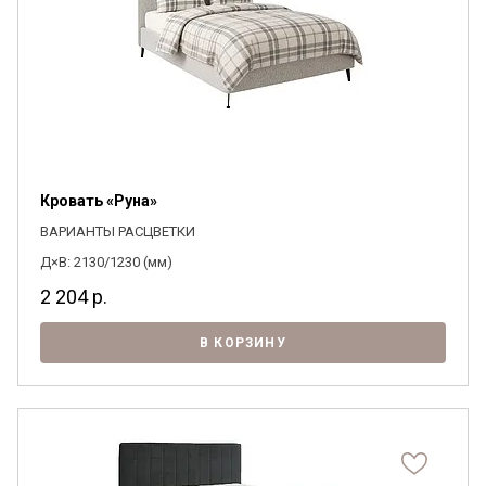
Кровать «Руна»
ВАРИАНТЫ РАСЦВЕТКИ
Д×В: 2130/1230 (мм)
2 204
р.
В КОРЗИНУ