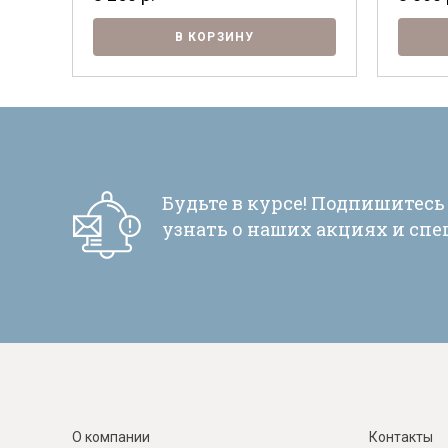
В КОРЗИНУ
Будьте в курсе! Подпишитесь
узнать о наших акциях и сп
О компании
Контакты