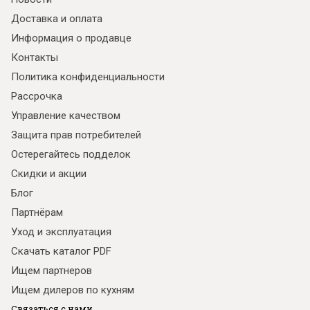
Доставка и оплата
Информация о продавце
Контакты
Политика конфиденциальности
Рассрочка
Управление качеством
Защита прав потребителей
Остерегайтесь подделок
Скидки и акции
Блог
Партнёрам
Уход и эксплуатация
Скачать каталог PDF
Ищем партнеров
Ищем дилеров по кухням
Связаться с нами