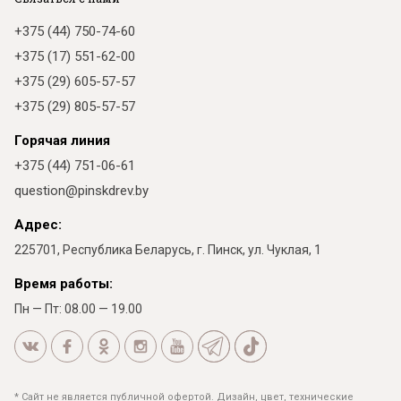
+375 (44) 750-74-60
+375 (17) 551-62-00
+375 (29) 605-57-57
+375 (29) 805-57-57
Горячая линия
+375 (44) 751-06-61
question@pinskdrev.by
Адрес:
225701, Республика Беларусь, г. Пинск, ул. Чуклая, 1
Время работы:
Пн — Пт: 08.00 — 19.00
* Сайт не является публичной офертой. Дизайн, цвет, технические