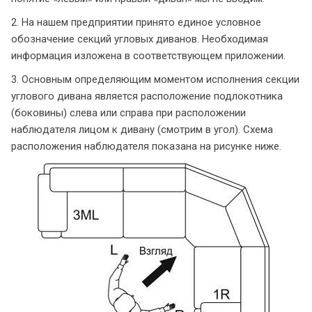
2. На нашем предприятии принято единое условное
обозначение секций угловых диванов. Необходимая
информация изложена в соответствующем приложении.
3. Основным определяющим моментом исполнения секции
углового дивана является расположение подлокотника
(боковины) слева или справа при расположении
наблюдателя лицом к дивану (смотрим в угол). Схема
расположения наблюдателя показана на рисунке ниже.