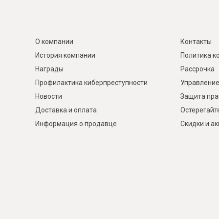
О компании
Контакты
История компании
Политика к
Награды
Рассрочка
Профилактика киберпреступности
Управление
Новости
Защита пра
Доставка и оплата
Остерегайт
Информация о продавце
Скидки и а