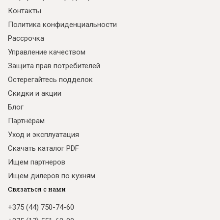
Контакты
Политика конфиденциальности
Рассрочка
Управление качеством
Защита прав потребителей
Остерегайтесь подделок
Скидки и акции
Блог
Партнёрам
Уход и эксплуатация
Скачать каталог PDF
Ищем партнеров
Ищем дилеров по кухням
Связаться с нами
+375 (44) 750-74-60