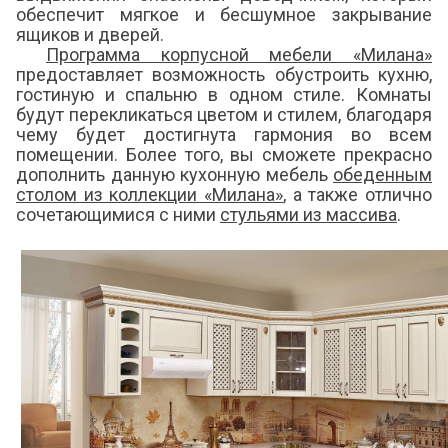
обеспечит мягкое и бесшумное закрывание
ящиков и дверей.
Программа корпусной мебели «Милана»
предоставляет возможность обустроить кухню,
гостиную и спальню в одном стиле. Комнаты
будут перекликаться цветом и стилем, благодаря
чему будет достигнута гармония во всем
помещении. Более того, вы сможете прекрасно
дополнить данную кухонную мебель
обеденным
столом из коллекции «Милана»
, а также отлично
сочетающимися с ними
стульями из массива
.