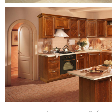
согласен на их обработку.