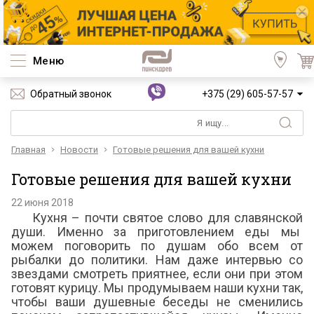
Меню
Обратный звонок
+375 (29) 605-57-57
Главная
Новости
Готовые решения для вашей кухни
Готовые решения для вашей кухни
22 июня 2018
Кухня – почти святое слово для славянской
души. Именно за приготовлением еды мы
можем поговорить по душам обо всем от
рыбалки до политики. Нам даже интервью со
звездами смотреть приятнее, если они при этом
готовят курицу. Мы продумываем наши кухни так,
чтобы ваши душевные беседы не сменились