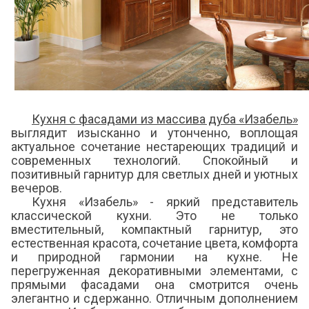
Кухня с фасадами из массива дуба «Изабель»
выглядит изысканно и утонченно, воплощая
актуальное сочетание нестареющих традиций и
современных технологий. Спокойный и
позитивный гарнитур для светлых дней и уютных
вечеров.
Кухня «Изабель» - яркий представитель
классической кухни. Это не только
вместительный, компактный гарнитур, это
естественная красота, сочетание цвета, комфорта
и природной гармонии на кухне. Не
перегруженная декоративными элементами, с
прямыми фасадами она смотрится очень
элегантно и сдержанно. Отличным дополнением