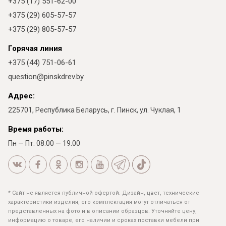
+375 (17) 551-62-00
+375 (29) 605-57-57
+375 (29) 805-57-57
Горячая линия
+375 (44) 751-06-61
question@pinskdrev.by
Адрес:
225701, Республика Беларусь, г. Пинск, ул. Чуклая, 1
Время работы:
Пн — Пт: 08.00 — 19.00
* Сайт не является публичной офертой. Дизайн, цвет, технические
характеристики изделия, его комплектация могут отличаться от
представленных на фото и в описании образцов. Уточняйте цену,
информацию о товаре, его наличии и сроках поставки мебели при