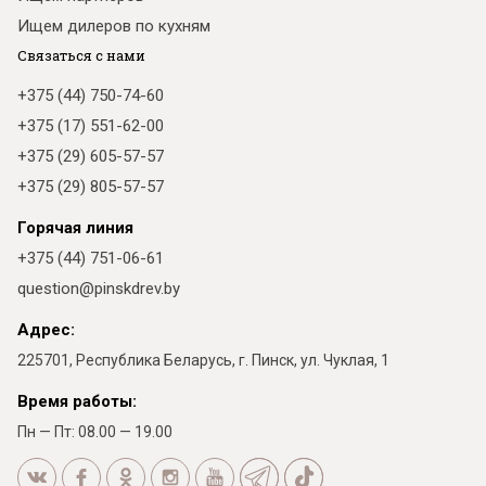
Ищем дилеров по кухням
Связаться с нами
+375 (44) 750-74-60
+375 (17) 551-62-00
+375 (29) 605-57-57
+375 (29) 805-57-57
Горячая линия
+375 (44) 751-06-61
question@pinskdrev.by
Адрес:
225701, Республика Беларусь, г. Пинск, ул. Чуклая, 1
Время работы:
Пн — Пт: 08.00 — 19.00