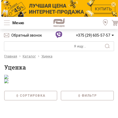
Меню
Обратный звонок
+375 (29) 605-57-57
Главная
Каталог
Уценка
Уценка
СОРТИРОВКА
ФИЛЬТР