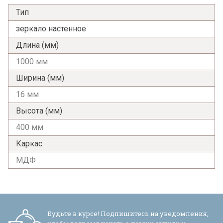
Тип
зеркало настенное
Длина (мм)
1000 мм
Ширина (мм)
16 мм
Высота (мм)
400 мм
Каркас
МДФ
Будьте в курсе! Подпишитесь на уведомления,
Я ознакомлен с
Политикой
в отношении