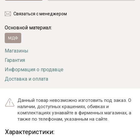
Связаться с менеджером
Основной материал:
МДФ
Магазины
Гарантия
Информация о продавце
Доставка и оплата
Данный товар невозможно изготовить под заказ. О
наличии, доступных крашениях, обивках и
комплектациях узнавайте в фирменных магазинах, а
также по телефонам, указанным на сайте.
Характеристики: