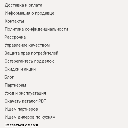
Доставка и оплата
Информация о продавце
Контакты
Политика конфиденциальности
Рассрочка
Управление качеством
Защита прав потребителей
Остерегайтесь подделок
Скидки и акции
Блог
Партнёрам
Уход и эксплуатация
Скачать каталог PDF
Ищем партнеров
Ищем дилеров по кухням
Связаться с нами