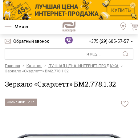
Меню
Обратный звонок
+375 (29) 605-57-57
Главная
Каталог
ЛУЧШАЯ ЦЕНА. ИНТЕРНЕТ-ПРОДАЖА
Зеркало «Скарлетт» БМ2.778.1.32
Зеркало «Скарлетт» БМ2.778.1.32
Экономия: 129 р.