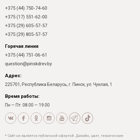
+375 (44) 750-74-60
+375 (17) 551-62-00
+375 (29) 605-57-57
+375 (29) 805-57-57
Горячая линия
+375 (44) 751-06-61
question@pinskdrev.by
Адрес:
225701, Республика Беларусь, г. Пинск, ул. Чуклая, 1
Время работы:
Пн — Пт: 08.00 — 19.00
* Сайт не является публичной офертой. Дизайн, цвет, технические