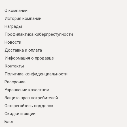
О компании
История компании
Награды
Профилактика киберпреступности
Новости
Доставка и оплата
Информация о продавце
Контакты
Политика конфиденциальности
Рассрочка
Управление качеством
Защита прав потребителей
Остерегайтесь подделок
Скидки и акции
Блог