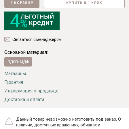
В КОРЗИНУ
КУПИТЬ В 1 КЛИК
Связаться с менеджером
Основной материал:
ЛДСП+МДФ
Магазины
Гарантия
Информация о продавце
Доставка и оплата
Данный товар невозможно изготовить под заказ. О
наличии, доступных крашениях, обивках и