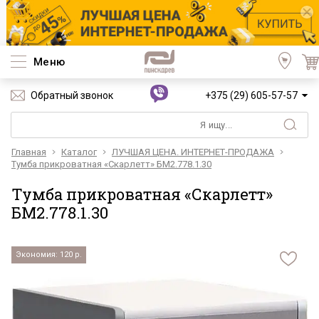
Меню
Обратный звонок
+375 (29) 605-57-57
Главная
Каталог
ЛУЧШАЯ ЦЕНА. ИНТЕРНЕТ-ПРОДАЖА
Тумба прикроватная «Скарлетт» БМ2.778.1.30
Тумба прикроватная «Скарлетт»
БМ2.778.1.30
Экономия: 120 р.