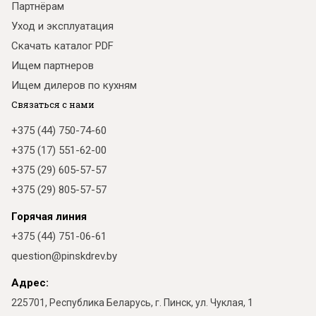
Партнёрам
Уход и эксплуатация
Скачать каталог PDF
Ищем партнеров
Ищем дилеров по кухням
Связаться с нами
+375 (44) 750-74-60
+375 (17) 551-62-00
+375 (29) 605-57-57
+375 (29) 805-57-57
Горячая линия
+375 (44) 751-06-61
question@pinskdrev.by
Адрес:
225701, Республика Беларусь, г. Пинск, ул. Чуклая, 1