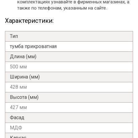
комплектациях узнавайте в фирменных магазинах, а
также по телефонам, указанным на сайте.
Характеристики:
Тип
тумба прикроватная
Длина (мм)
500 мм
Ширина (мм)
428 мм
Высота (мм)
427 мм
Фасад
МДФ
Каркас