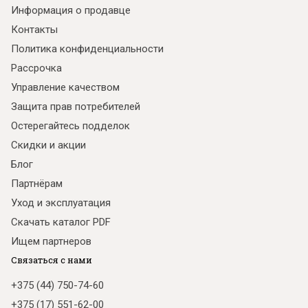
Информация о продавце
Контакты
Политика конфиденциальности
Рассрочка
Управление качеством
Защита прав потребителей
Остерегайтесь подделок
Скидки и акции
Блог
Партнёрам
Уход и эксплуатация
Скачать каталог PDF
Ищем партнеров
Связаться с нами
+375 (44) 750-74-60
+375 (17) 551-62-00