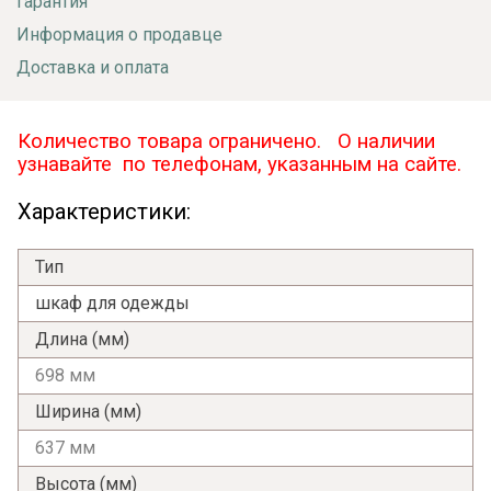
Гарантия
Информация о продавце
Доставка и оплата
Количество товара ограничено. О наличии
узнавайте по телефонам, указанным на сайте.
Характеристики:
Тип
шкаф для одежды
Длина (мм)
698 мм
Ширина (мм)
637 мм
Высота (мм)