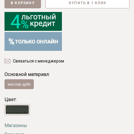
В КОРЗИНУ
КУПИТЬ В 1 КЛИК
Связаться с менеджером
Основной материал:
массив дуба
Цвет:
Магазины