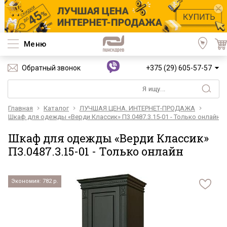
Меню
Обратный звонок
+375 (29) 605-57-57
Главная
Каталог
ЛУЧШАЯ ЦЕНА. ИНТЕРНЕТ-ПРОДАЖА
Шкаф для одежды «Верди Классик» П3.0487.3.15-01 - Только онлайн
Шкаф для одежды «Верди Классик»
П3.0487.3.15-01 - Только онлайн
Экономия: 782 р.