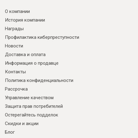
О компании
История компании
Награды
Профилактика киберпреступности
Новости
Доставка и оплата
Информация о продавце
Контакты
Политика конфиденциальности
Рассрочка
Управление качеством
Защита прав потребителей
Остерегайтесь подделок
Скидки и акции
Блог