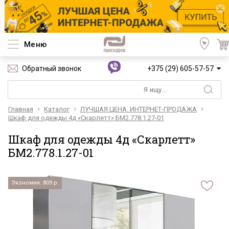
Меню
Обратный звонок
+375 (29) 605-57-57
Главная
Каталог
ЛУЧШАЯ ЦЕНА. ИНТЕРНЕТ-ПРОДАЖА
Шкаф для одежды 4д «Скарлетт» БМ2.778.1.27-01
Шкаф для одежды 4д «Скарлетт»
БМ2.778.1.27-01
Экономия: 809 р.