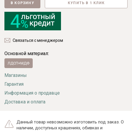
В КОРЗИНУ
КУПИТЬ В 1 КЛИК
Связаться с менеджером
Основной материал:
ЛДСП+МДФ
Магазины
Гарантия
Информация о продавце
Доставка и оплата
Данный товар невозможно изготовить под заказ. О
наличии, доступных крашениях, обивках и