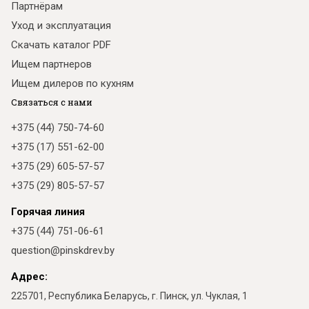
Партнёрам
Уход и эксплуатация
Скачать каталог PDF
Ищем партнеров
Ищем дилеров по кухням
Связаться с нами
+375 (44) 750-74-60
+375 (17) 551-62-00
+375 (29) 605-57-57
+375 (29) 805-57-57
Горячая линия
+375 (44) 751-06-61
question@pinskdrev.by
Адрес:
225701, Республика Беларусь, г. Пинск, ул. Чуклая, 1