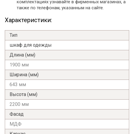
комплектациях узнавайте в фирменных магазинах, а
также по телефонам, указанным на сайте.
Характеристики:
Тип
шкаф для одежды
Длина (мм)
1900 мм
Ширина (мм)
643 мм
Высота (мм)
2200 мм
Фасад
МДФ
Каркас