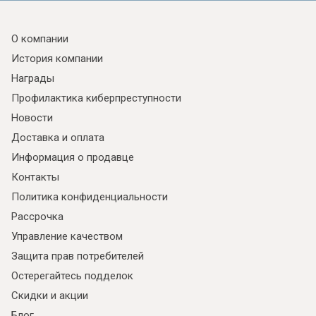
О компании
История компании
Награды
Профилактика киберпреступности
Новости
Доставка и оплата
Информация о продавце
Контакты
Политика конфиденциальности
Рассрочка
Управление качеством
Защита прав потребителей
Остерегайтесь подделок
Скидки и акции
Блог