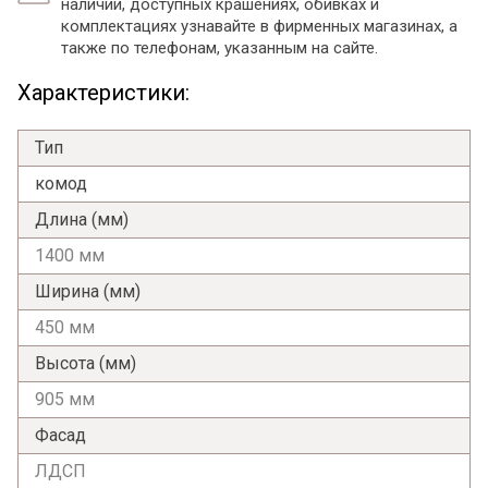
наличии, доступных крашениях, обивках и
комплектациях узнавайте в фирменных магазинах, а
также по телефонам, указанным на сайте.
Характеристики:
Тип
комод
Длина (мм)
1400 мм
Ширина (мм)
450 мм
Высота (мм)
905 мм
Фасад
ЛДСП