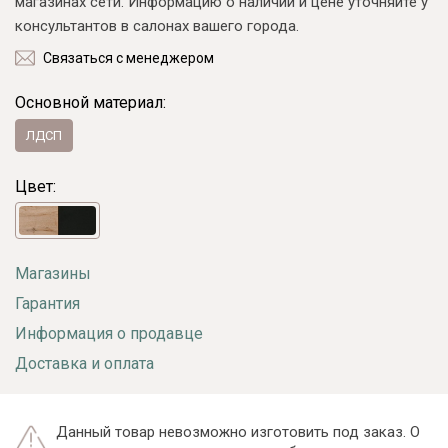
магазинах сети. Информацию о наличии и цене уточняйте у
консультантов в салонах вашего города.
Связаться с менеджером
Основной материал:
ЛДСП
Цвет:
Магазины
Гарантия
Информация о продавце
Доставка и оплата
Данный товар невозможно изготовить под заказ. О