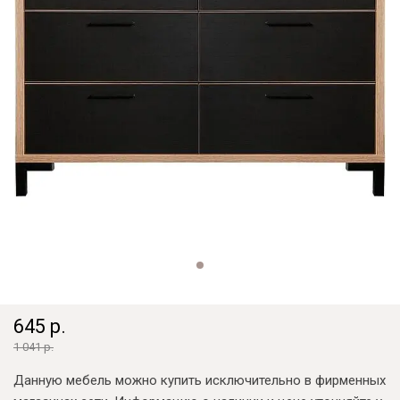
645 р.
1 041 р.
Данную мебель можно купить исключительно в фирменных