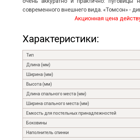
очень аккуратно и практично: пуговицы 
современного внешнего вида. «Томсон» - ди
Акционная цена действ
Характеристики:
Тип
Длина (мм)
Ширина (мм)
Высота (мм)
Длина спального места (мм)
Ширина спального места (мм)
Емкость для постельных принадлежностей
Боковины
Наполнитель спинки