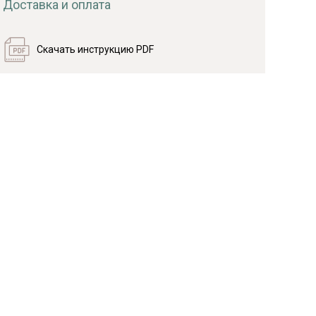
Доставка и оплата
Скачать инструкцию PDF