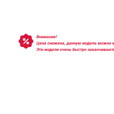
Внимание!
Цена снижена, данную модель можно к
Эти модели очень быстро заканчиваютс