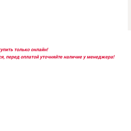
упить только онлайн!
я, перед оплатой уточняйте наличие у менеджера!