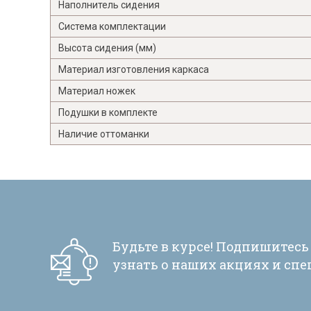
Наполнитель сидения
Система комплектации
Высота сидения (мм)
Материал изготовления каркаса
Материал ножек
Подушки в комплекте
Наличие оттоманки
Будьте в курсе! Подпишитесь
узнать о наших акциях и сп