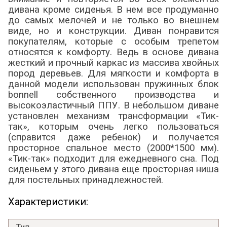
дивана кроме сиденья. В нем все продуманно
до самых мелочей и не только во внешнем
виде, но и конструкции. Диван понравится
покупателям, которые с особым трепетом
относятся к комфорту. Ведь в основе дивана
жесткий и прочный каркас из массива хвойных
пород деревьев. Для мягкости и комфорта в
данной модели использован пружинных блок
bonnell собственного производства и
высокоэластичный ППУ. В небольшом диване
установлен механизм трансформации «Тик-
так», которым очень легко пользоваться
(справится даже ребенок) и получается
просторное спальное место (2000*1500 мм).
«Тик-так» подходит для ежедневного сна. Под
сиденьем у этого дивана еще просторная ниша
для постельных принадлежностей.
Характеристики: