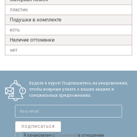
пластик
Подушки в комплекте
есть
Наличие оттоманки
нет
Будьте в курсе! Подпишитесь на уведомления,
чтобы вовремя узнать о наших акциях и
специальных предложениях.
ПОДПИСАТЬСЯ
Я ознакомлен с
Политикой
в отношении