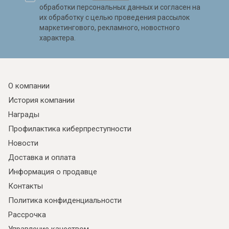
обработки персональных данных и согласен на
их обработку с целью проведения рассылок
маркетингового, рекламного, новостного
характера.
О компании
История компании
Награды
Профилактика киберпреступности
Новости
Доставка и оплата
Информация о продавце
Контакты
Политика конфиденциальности
Рассрочка