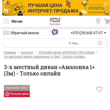
Меню
Обратный звонок
+375 (29) 605-57-57
Главная
Каталог
ЛУЧШАЯ ЦЕНА. ИНТЕРНЕТ-ПРОДАЖА
3-х местный диван «Амазонка 1» (3м) - Только онлайн
3-х местный диван «Амазонка 1»
(3м) - Только онлайн
Экономия: 843 р.