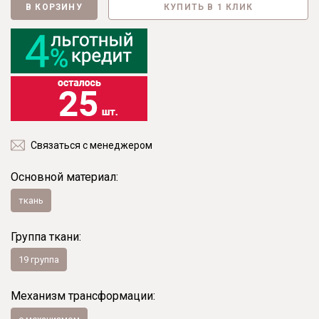
В КОРЗИНУ
КУПИТЬ В 1 КЛИК
Связаться с менеджером
Основной материал:
ткань
Группа ткани:
19 группа
Механизм трансформации: