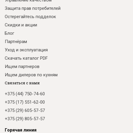
Управление качеством
Защита прав потребителей
Остерегайтесь подделок
Скидки и акции
Блог
Партнёрам
Уход и эксплуатация
Скачать каталог PDF
Ищем партнеров
Ищем дилеров по кухням
Связаться с нами
+375 (44) 750-74-60
+375 (17) 551-62-00
+375 (29) 605-57-57
+375 (29) 805-57-57
Горячая линия