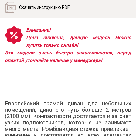
Скачать инструкцию PDF
Внимание!
Цена снижена, данную модель можно
купить только онлайн!
Эти модели очень быстро заканчиваются, перед
оплатой уточняйте наличие у менеджера!
Европейский прямой диван для небольших
помещений, дина его чуть больше 2 метров
(2100 мм). Компактности достигается и за счет
узких подлокотников, которые не занимают
много места. Ромбовидная стежка привлекает
внимание и повторяется во всех элементах