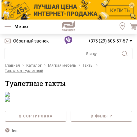
Меню
Обратный звонок
+375 (29) 605-57-57
Главная
Каталог
Мягкая мебель
Тахты
Тип: стол туалетный
Туалетные тахты
СОРТИРОВКА
ФИЛЬТР
Тип: