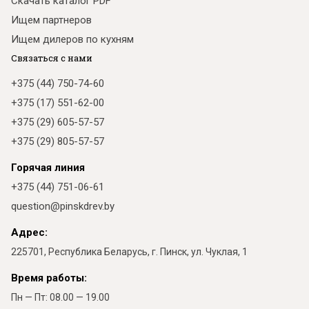
Скачать каталог PDF
Ищем партнеров
Ищем дилеров по кухням
Связаться с нами
+375 (44) 750-74-60
+375 (17) 551-62-00
+375 (29) 605-57-57
+375 (29) 805-57-57
Горячая линия
+375 (44) 751-06-61
question@pinskdrev.by
Адрес:
225701, Республика Беларусь, г. Пинск, ул. Чуклая, 1
Время работы:
Пн — Пт: 08.00 — 19.00