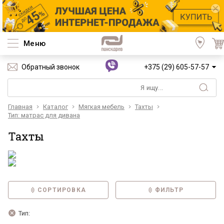
Меню
Обратный звонок
+375 (29) 605-57-57
Главная
Каталог
Мягкая мебель
Тахты
Тип: матрас для дивана
Тахты
СОРТИРОВКА
ФИЛЬТР
Тип: