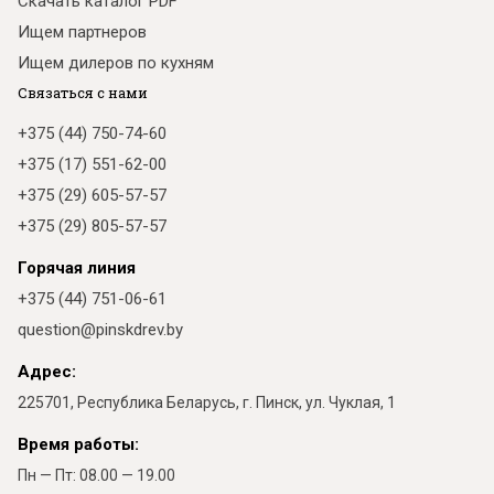
Скачать каталог PDF
Ищем партнеров
Ищем дилеров по кухням
Связаться с нами
+375 (44) 750-74-60
+375 (17) 551-62-00
+375 (29) 605-57-57
+375 (29) 805-57-57
Горячая линия
+375 (44) 751-06-61
question@pinskdrev.by
Адрес:
225701, Республика Беларусь, г. Пинск, ул. Чуклая, 1
Время работы:
Пн — Пт: 08.00 — 19.00