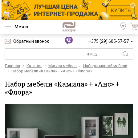
Меню
Обратный звонок
+375 (29) 605-57-57
Главная
Каталог
Мягкая мебель
Наборы мягкой мебели
Набор мебели «Камила» + «Анс» + «Флора»
Набор мебели «Камила» + «Анс» +
«Флора»