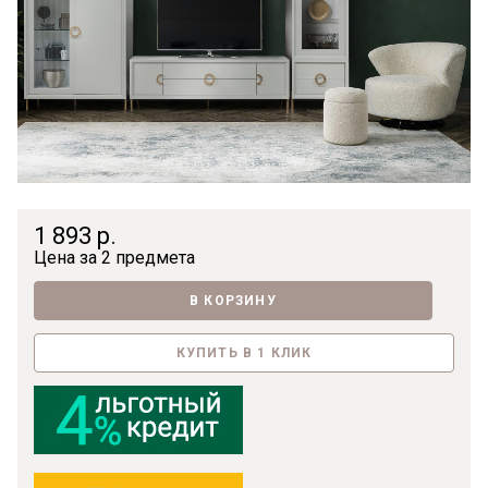
1 893 р.
Цена за
2 предмета
В КОРЗИНУ
КУПИТЬ В 1 КЛИК