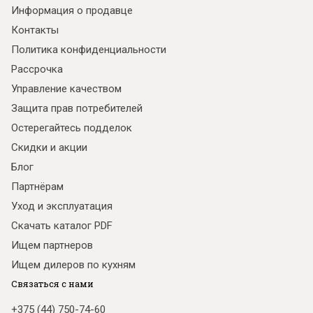
Информация о продавце
Контакты
Политика конфиденциальности
Рассрочка
Управление качеством
Защита прав потребителей
Остерегайтесь подделок
Скидки и акции
Блог
Партнёрам
Уход и эксплуатация
Скачать каталог PDF
Ищем партнеров
Ищем дилеров по кухням
Связаться с нами
+375 (44) 750-74-60