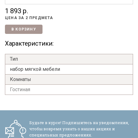
1 893 р.
ЦЕНА ЗА
2 ПРЕДМЕТА
В КОРЗИНУ
Характеристики:
Тип
набор мягкой мебели
Комнаты
Гостиная
Будьте в курсе! Подпишитесь на уведомления,
чтобы вовремя узнать о наших акциях и
специальных предложениях.