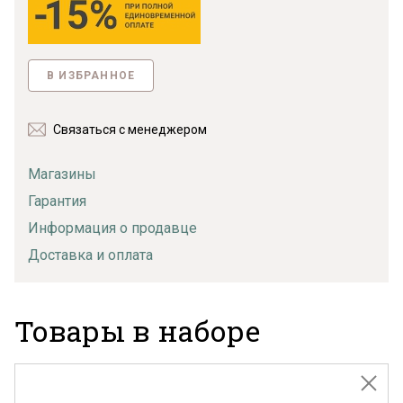
В ИЗБРАННОЕ
Связаться с менеджером
Магазины
Гарантия
Информация о продавце
Доставка и оплата
Товары в наборе