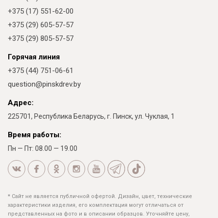
+375 (17) 551-62-00
+375 (29) 605-57-57
+375 (29) 805-57-57
Горячая линия
+375 (44) 751-06-61
question@pinskdrev.by
Адрес:
225701, Республика Беларусь, г. Пинск, ул. Чуклая, 1
Время работы:
Пн — Пт: 08.00 — 19.00
* Сайт не является публичной офертой. Дизайн, цвет, технические
характеристики изделия, его комплектация могут отличаться от
представленных на фото и в описании образцов. Уточняйте цену,