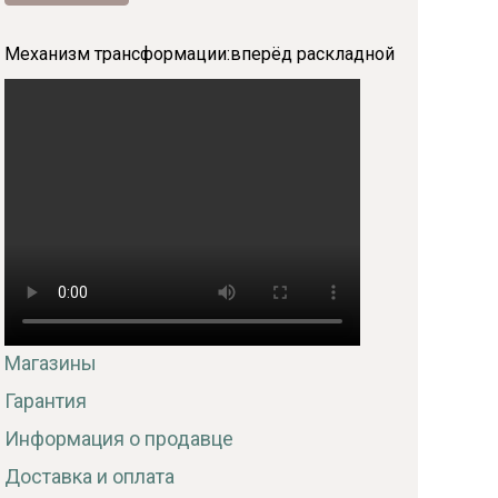
Механизм трансформации:
вперёд раскладной
Магазины
Гарантия
Информация о продавце
Доставка и оплата