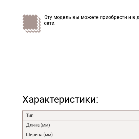
Эту модель вы можете приобрести и в 
сети.
Характеристики:
Тип
Длина (мм)
Ширина (мм)