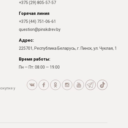
+375 (29) 805-57-57
Горячая линия
+375 (44) 751-06-61
question@pinskdrev.by
Адрес:
225701, Республика Беларусь, г. Пинск, ул. Чуклая, 1
Время работы:
Пн — Пт: 08.00 — 19.00
покупке у