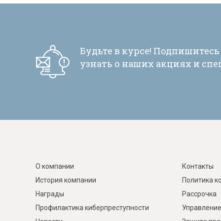
Будьте в курсе! Подпишитесь
узнать о наших акциях и сп
О компании
Контакты
История компании
Политика к
Награды
Рассрочка
Профилактика киберпреступности
Управление