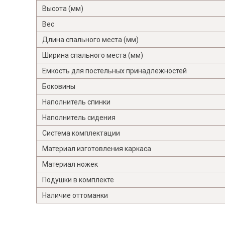
Высота (мм)
Вес
Длина спального места (мм)
Ширина спального места (мм)
Емкость для постельных принадлежностей
Боковины
Наполнитель спинки
Наполнитель сидения
Система комплектации
Материал изготовления каркаса
Материал ножек
Подушки в комплекте
Наличие оттоманки