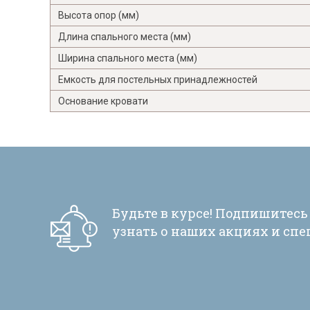
Высота опор (мм)
Длина спального места (мм)
Ширина спального места (мм)
Емкость для постельных принадлежностей
Основание кровати
Будьте в курсе! Подпишитесь
узнать о наших акциях и сп