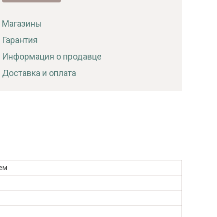
Магазины
Гарантия
Информация о продавце
Доставка и оплата
ьем