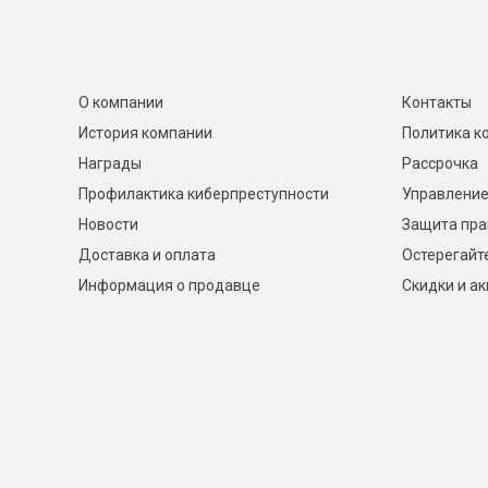
О компании
Контакты
История компании
Политика к
Награды
Рассрочка
Профилактика киберпреступности
Управление
Новости
Защита пра
Доставка и оплата
Остерегайт
Информация о продавце
Скидки и а