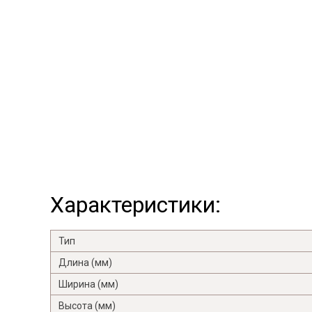
Характеристики:
Тип
Длина (мм)
Ширина (мм)
Высота (мм)