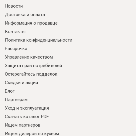
Новости
Доставка и оплата
Информация о продавце
Контакты
Политика конфиденциальности
Рассрочка
Управление качеством
Защита прав потребителей
Остерегайтесь подделок
Скидки и акции
Блог
Партнёрам
Уход и эксплуатация
Скачать каталог PDF
Ищем партнеров
Ищем дилеров по кухням