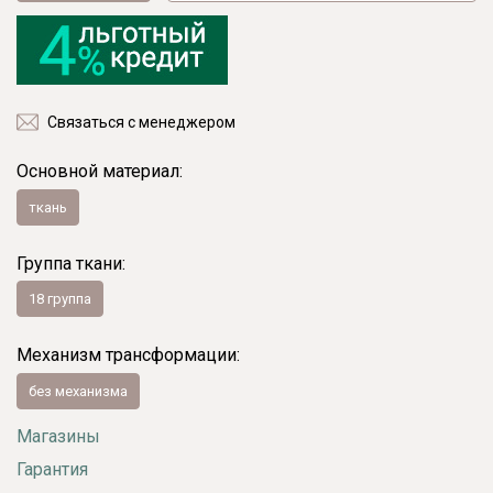
Связаться с менеджером
Основной материал:
ткань
Группа ткани:
18 группа
Механизм трансформации:
без механизма
Магазины
Гарантия