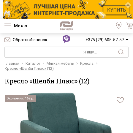
Меню
Обратный звонок
+375 (29) 605-57-57
Главная
Каталог
Мягкая мебель
Кресла
Кресло «Шелби Плюс» (12)
Кресло «Шелби Плюс» (12)
Экономия: 169 р.