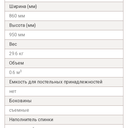
Ширина (мм)
860 мм
Высота (мм)
950 мм
Вес
29.6 кг
Объем
3
0.6 м
Емкость для постельных принадлежностей
нет
Боковины
съемные
Наполнитель спинки