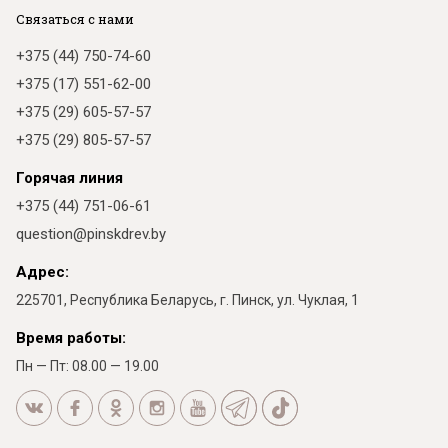
Связаться с нами
+375 (44) 750-74-60
+375 (17) 551-62-00
+375 (29) 605-57-57
+375 (29) 805-57-57
Горячая линия
+375 (44) 751-06-61
question@pinskdrev.by
Адрес:
225701, Республика Беларусь, г. Пинск, ул. Чуклая, 1
Время работы:
Пн — Пт: 08.00 — 19.00