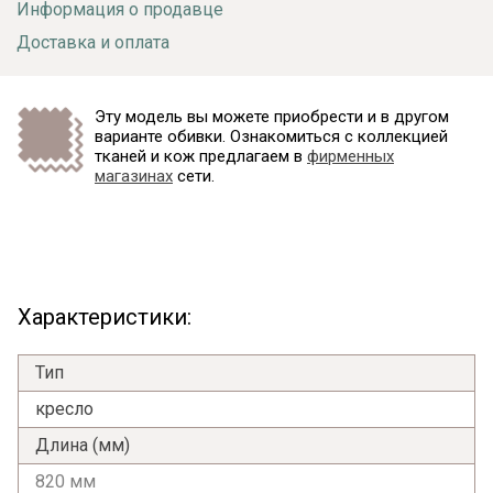
Информация о продавце
Доставка и оплата
Эту модель вы можете приобрести и в другом
варианте обивки. Ознакомиться с коллекцией
тканей и кож предлагаем в
фирменных
магазинах
сети.
Характеристики:
Тип
кресло
Длина (мм)
820 мм